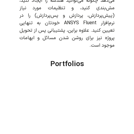
می‌دهد چگونه می‌توانید هندسه را ایجاد کنید،
مش‌بندی کنید، و تنظیمات مورد نیاز
(پیش‌پردازش، پردازش و پس‌پردازش) را در
نرم‌افزار ANSYS Fluent خودتان به تنهایی
تعیین کنید. علاوه براین، پشتیبانی پس از تحویل
پروژه نیز برای روشن شدن مسائل و ابهامات
موجود است.
Portfolios