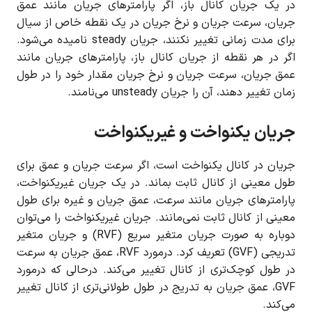
در یک جریان کانال باز، اگر پارامترهای جریان مانند عمق
جریان، سرعت جریان و نرخ جریان در یک نقطه خاص از سیال
برای مدت زمانی تغییر نکنند، جریان steady نامیده می‌شود.
اگر در هر نقطه از جریان کانال باز، پارامترهای جریان مانند
عمق جریان، سرعت جریان و نرخ جریان مقدار خود را در طول
زمان تغییر دهند، آن را جریان unsteady می‌نامند.
جریان یکنواخت و غیریکنواخت
جریان در کانال یکنواخت است، اگر سرعت جریان و عمق برای
طول معینی از کانال ثابت بماند. در یک جریان غیریکنواخت،
پارامترهای جریان مانند سرعت، عمق جریان و غیره برای طول
معینی از کانال ثابت نمی‌مانند. جریان غیریکنواخت را می‌توان
دوباره به صورت جریان متغیر سریع (RVF) و جریان متغیر
تدریجی (GVF) تعریف کرد. درمورد RVF، عمق جریان به سرعت
در طول کوچک‌تری از کانال تغییر می‌کند. درحالی که درمورد
GVF، عمق جریان به تدریج در طول طولانی‌تری از کانال تغییر
می‌کند.