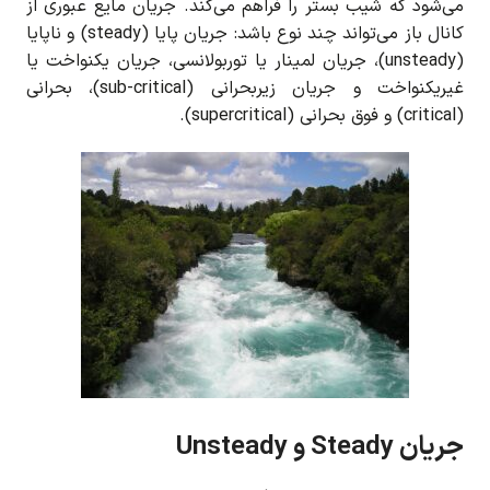
می‌شود که شیب بستر را فراهم می‌کند. جریان مایع عبوری از
کانال باز می‌تواند چند نوع باشد: جریان پایا (steady) و ناپایا
(unsteady)، جریان لمینار یا توربولانسی، جریان یکنواخت یا
غیریکنواخت و جریان زیربحرانی (sub-critical)، بحرانی
(critical) و فوق بحرانی (supercritical).
جریان Steady و Unsteady