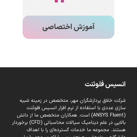
انسیس فلوئنت
شرکت خلاق پردازشگران مهر، متخصص در زمینه شبیه
سازی عددی با استفاده از نرم افزار انسیس فلوئنت
(ANSYS Fluent) است. همکاران متخصص ما از دانش
بالایی در علم دینامیک سیالات محاسباتی (CFD) برخوردار
هستند. مجموعه ما خدمات گسترده‌ای را با اهداف