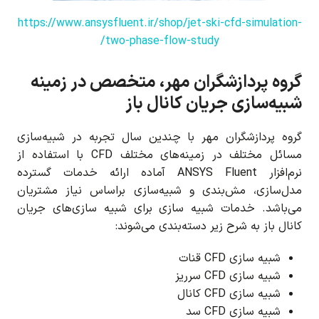
https://www.ansysfluent.ir/shop/jet-ski-cfd-simulation-
two-phase-flow-study/
گروه پردازشگران مهر، متخصص در زمینه
شبیه‌سازی جریان کانال باز
گروه پردازشگران مهر با چندین سال تجربه در شبیه‌سازی
مسائل مختلف در زمینه‌های مختلف CFD با استفاده از
نرم‌افزار ANSYS Fluent آماده ارائه خدمات گسترده
مدل‌سازی، مش‌بندی و شبیه‌سازی براساس نیاز مشتریان
می‌باشد. خدمات شبیه سازی برای شبیه سازی‌های جریان
کانال باز به شرح زیر دسته‌بندی می‌شوند:
شبیه سازی CFD قنات
شبیه سازی CFD سرریز
شبیه سازی CFD کانال
شبیه سازی CFD سد