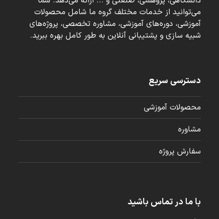
دانشگاهی، پژوهشی، صنعتی و ... ارائه می‌دهد. شما
می‌توانید از خدمات مختلف گروه ما شامل محصولات
آموزشی، دوره‌های آموزشی، مشاوره تخصصی، پروژه‌های
شبیه سازی و پشتیبانی آنلاین به طور کامل بهره ببرید.
دسترسی سریع
محصولات آموزشی
مشاوره
سفارش پروژه
با ما در تماس باشید