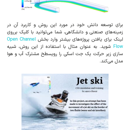
برای توسعه دانش خود در مورد این روش و کاربرد آن در
زمینه‌های صنعتی و دانشگاهی، شما می‌توانید با کلیک برروی
لینک برای یافتن پروژه‌های بیشتر وارد بخش
Open Channel
Flow
شوید. به عنوان مثال با استفاده از این روش، شبیه
سازی زیر حرکت یک جت اسکی را رویسطح مشترک آب و هوا
مدل می‌کند.