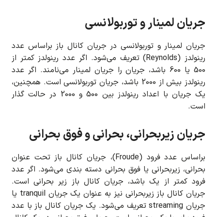
جریان لمینار و توربولانسی
جریان لمینار و توربولانسی در جریان کانال باز براساس عدد
رینولدز (Reynolds) تعریف می‌شود. اگر عدد رینولدز کمتر از
500 یا 600 باشد، جریان را جریان لمینار می‌نامند. اگر عدد
رینولدز بیش از 2000 باشد، جریان توربولانسی است. همچنین،
یک جریان با اعداد رینولدز بین 500 و 2000 در حالت گذار
است.
جریان زیربحرانی، بحرانی و فوق بحرانی
براساس عدد فرود (Froude)، جریان کانال باز تحت عنوان
بحرانی، زیربحرانی یا فوق بحرانی دسته بندی می‌شود. اگر عدد
فرود کمتر از یک باشد، جریان کانال باز زیر بحرانی است.
جریان کانال باز زیربحرانی نیز به عنوان یک جریان tranquil یا
جریان streaming تعریف می‌شود. یک جریان کانال باز با عدد