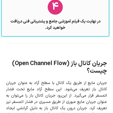
4
در نهایت یک فیلم آموزشی جامع و پشتیبانی فنی دریافت
خواهید کرد.
جریان کانال باز (Open Channel Flow)
چیست؟
جریان مایع از طریق یک کانال با سطح آزاد به عنوان جریان
کانال باز تعریف می‌شود. این سطح آزاد مایع تحت فشار
اتمسفر قرار می‌گیرد. از این‌رو، جریان کانال باز را می‌توان به
عنوان جریان مایع عبوری از طریق مسیری در فشار اتمسفر نیز
تعریف کرد. جریان درون یک کانال باز به دلیل گرانشی ایجاد