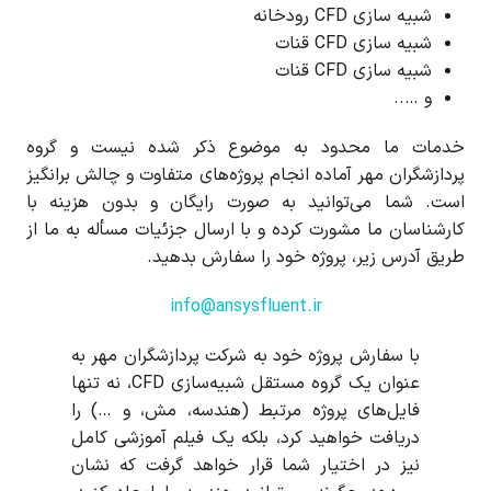
شبیه سازی CFD رودخانه
شبیه سازی CFD قنات
شبیه سازی CFD قنات
و …..
خدمات ما محدود به موضوع ذکر شده نیست و گروه
پردازشگران مهر آماده انجام پروژه‌های متفاوت و چالش برانگیز
است. شما می‌توانید به صورت رایگان و بدون هزینه با
کارشناسان ما مشورت کرده و با ارسال جزئیات مسأله به ما از
طریق آدرس زیر، پروژه خود را سفارش بدهید.
info@ansysfluent.ir
با سفارش پروژه خود به شرکت پردازشگران مهر به
عنوان یک گروه مستقل شبیه‌سازی CFD، نه تنها
فایل‌های پروژه مرتبط (هندسه، مش، و …) را
دریافت خواهید کرد، بلکه یک فیلم آموزشی کامل
نیز در اختیار شما قرار خواهد گرفت که نشان