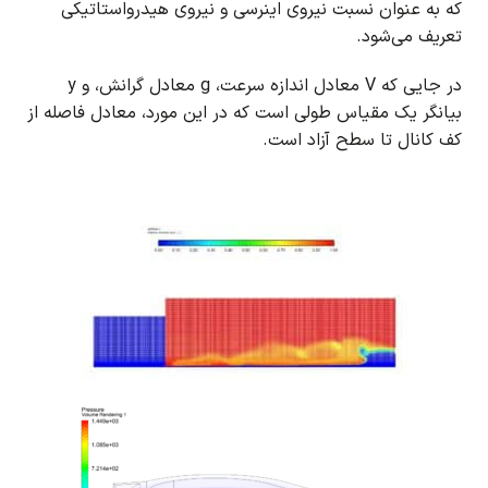
که به عنوان نسبت نیروی اینرسی و نیروی هیدرواستاتیکی
تعریف می‌شود.
در جایی که V معادل اندازه سرعت، g معادل گرانش، و y
بیانگر یک مقیاس طولی است که در این مورد، معادل فاصله از
کف کانال تا سطح آزاد است.