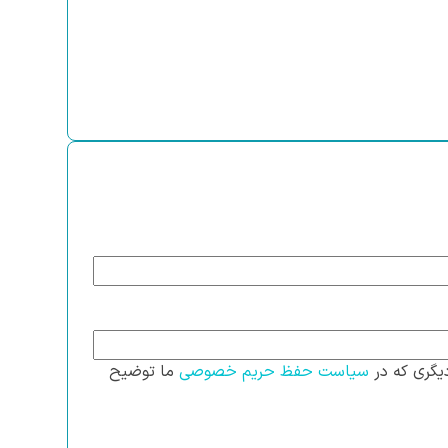
یگری که در
سیاست حفظ حریم خصوصی
ما توضیح