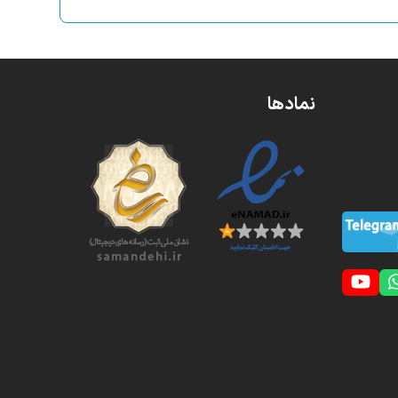
نمادها
YouTube
Whatsapp
S