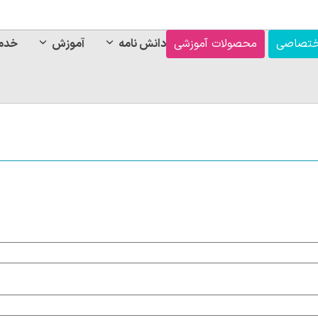
ختصاصی
محصولات آموزشی
دانش نامه
آموزش
خدم