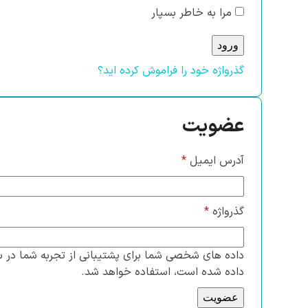
مرا به خاطر بسپار
ورود
گذرواژه خود را فراموش کرده اید؟
عضویت
الزامی
آدرس ایمیل
*
الزامی
گذرواژه
*
داده های شخصی شما برای پشتیبانی از تجربه شما در 
داده شده است، استفاده خواهد شد.
عضویت