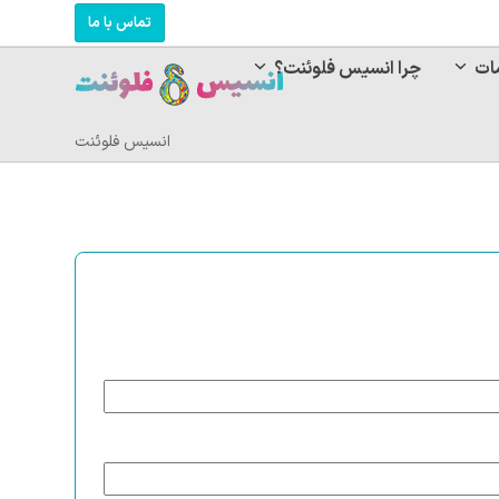
تماس با ما
ات
چرا انسیس فلوئنت؟
انسیس فلوئنت