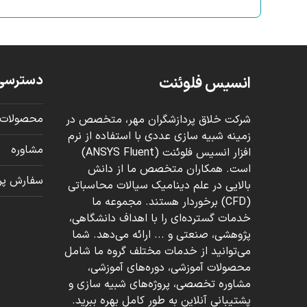
دسترسی
انسیس فلوئنت
محصولات 
شرکت خلاق پردازشگران مهر، متخصص در
زمینه شبیه سازی عددی با استفاده از نرم
مشاوره
افزار انسیس فلوئنت (ANSYS Fluent)
است. همکاران متخصص ما از دانش
سفارش پرو
بالایی در علم دینامیک سیالات محاسباتی
(CFD) برخوردار هستند. مجموعه ما
خدمات گسترده‌ای را با اهداف دانشگاهی،
پژوهشی، صنعتی و ... ارائه می‌دهد. شما
می‌توانید از خدمات مختلف گروه ما شامل
محصولات آموزشی، دوره‌های آموزشی،
مشاوره تخصصی، پروژه‌های شبیه سازی و
پشتیبانی آنلاین به طور کامل بهره ببرید.