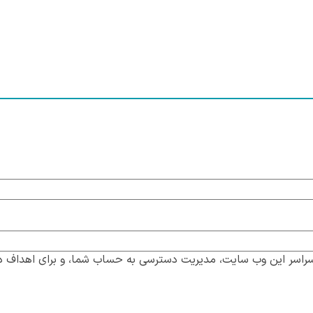
سراسر این وب سایت، مدیریت دسترسی به حساب شما، و برای اهداف د