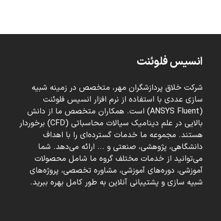
انسیس فلوئنت
شرکت خلاق پردازشگران مهر، متخصص در زمینه شبیه
سازی عددی با استفاده از نرم افزار انسیس فلوئنت
(ANSYS Fluent) است. همکاران متخصص ما از دانش
بالایی در علم دینامیک سیالات محاسباتی (CFD) برخوردار
هستند. مجموعه ما خدمات گسترده‌ای را با اهداف
دانشگاهی، پژوهشی، صنعتی و ... ارائه می‌دهد. شما
می‌توانید از خدمات مختلف گروه ما شامل محصولات
آموزشی، دوره‌های آموزشی، مشاوره تخصصی، پروژه‌های
شبیه سازی و پشتیبانی آنلاین به طور کامل بهره ببرید.