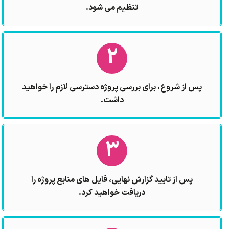
تنظیم می شود.
2
پس از شروع، برای بررسی پروژه دسترسی لازم را خواهید
داشت.
3
پس از تایید گزارش نهایی، فایل های منابع پروژه را
دریافت خواهید کرد.