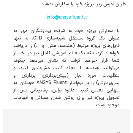
طریق آدرس زیر، پروژه خود را سفارش بدهید.
info@ansysfluent.ir
با سفارش پروژه خود به شرکت پردازشگران مهر به
عنوان یک گروه مستقل شبیه‌سازی CFD، نه تنها
فایل‌های پروژه مرتبط (هندسه، مش، و …) را دریافت
خواهید کرد، بلکه یک فیلم آموزشی کامل نیز در اختیار
شما قرار خواهد گرفت که نشان می‌دهد چگونه
می‌توانید هندسه را ایجاد کنید، مش‌بندی کنید، و
تنظیمات مورد نیاز (پیش‌پردازش، پردازش و
پس‌پردازش) را در نرم‌افزار ANSYS Fluent خودتان به
تنهایی تعیین کنید. علاوه براین، پشتیبانی پس از
تحویل پروژه نیز برای روشن شدن مسائل و ابهامات
موجود است.