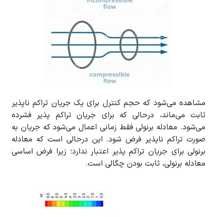
مشاهده می‌شود که حجم کنترل برای یک جریان تراکم ناپذیر
ثابت می‌ماند، درحالی که برای جریان تراکم پذیر فشرده
می‌شود. معادله برنولی فقط زمانی اعمال می‌شود که جریان به
صورت تراکم ناپذیر فرض شود. این درحالی است که معادله
برنولی برای جریان تراکم پذیر اعتبار ندارد؛ زیرا فرض اساسی
معادله برنولی، ثابت بودن چگالی است.