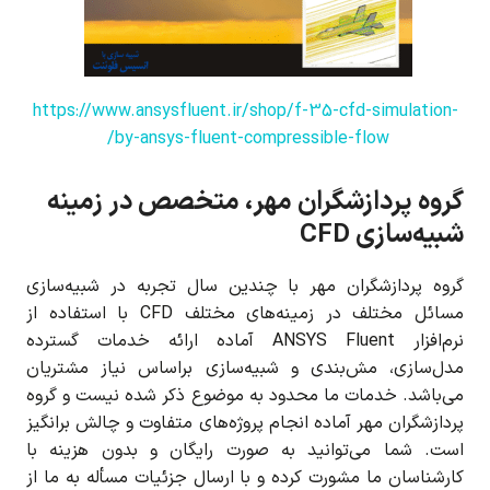
https://www.ansysfluent.ir/shop/f-35-cfd-simulation-
by-ansys-fluent-compressible-flow/
گروه پردازشگران مهر، متخصص در زمینه
شبیه‌سازی CFD
گروه پردازشگران مهر با چندین سال تجربه در شبیه‌سازی
مسائل مختلف در زمینه‌های مختلف CFD با استفاده از
نرم‌افزار ANSYS Fluent آماده ارائه خدمات گسترده
مدل‌سازی، مش‌بندی و شبیه‌سازی براساس نیاز مشتریان
می‌باشد. خدمات ما محدود به موضوع ذکر شده نیست و گروه
پردازشگران مهر آماده انجام پروژه‌های متفاوت و چالش برانگیز
است. شما می‌توانید به صورت رایگان و بدون هزینه با
کارشناسان ما مشورت کرده و با ارسال جزئیات مسأله به ما از