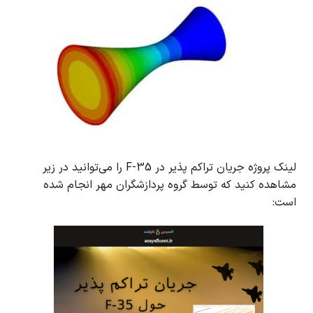
لینک پروژه جریان تراکم پذیر در F-35 را می‌توانید در زیر
مشاهده کنید که توسط گروه پردازشگران مهر انجام شده
است: