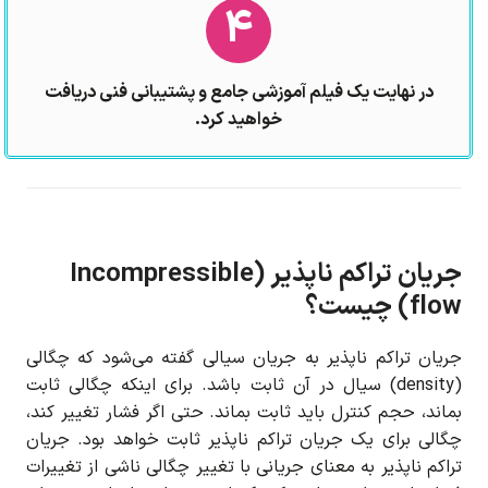
4
در نهایت یک فیلم آموزشی جامع و پشتیبانی فنی دریافت
خواهید کرد.
جریان تراکم ناپذیر (Incompressible
flow) چیست؟
جریان تراکم ناپذیر به جریان سیالی گفته می‌شود که چگالی
(density) سیال در آن ثابت باشد. برای اینکه چگالی ثابت
بماند، حجم کنترل باید ثابت بماند. حتی اگر فشار تغییر کند،
چگالی برای یک جریان تراکم ناپذیر ثابت خواهد بود. جریان
تراکم ناپذیر به معنای جریانی با تغییر چگالی ناشی از تغییرات