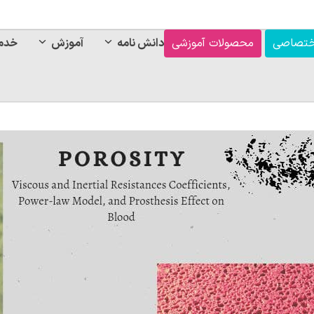
ختصاصی
محصولات آموزشی
دانش نامه
آموزش
خدم