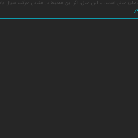
ه‌های خالی است. با این حال، اگر این محیط در مقابل حرکت سیال باش
ر