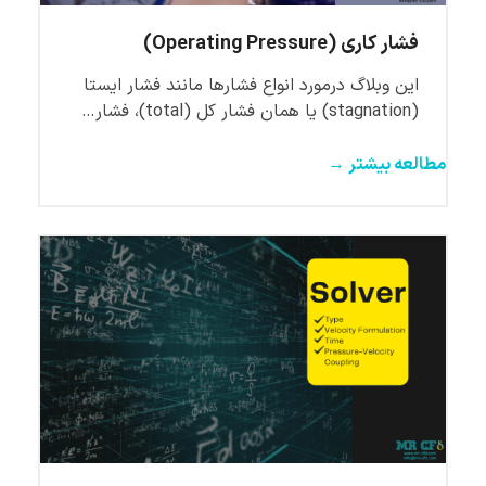
فشار کاری (Operating Pressure)
این وبلاگ درمورد انواع فشارها مانند فشار ایستا
(stagnation) یا همان فشار کل (total)، فشار…
مطالعه بیشتر →