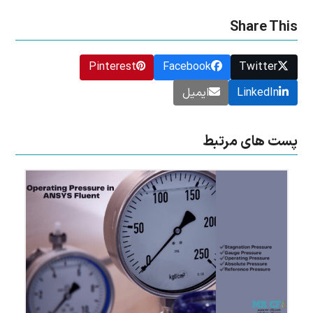
Share This
Pinterest
Facebook
Twitter
LinkedIn
ایمیل
پست های مرتبط