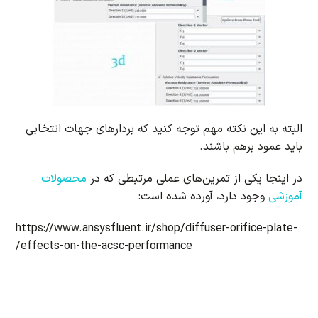
البته به این نکته مهم توجه کنید که بردارهای جهات انتخابی
باید عمود برهم باشند.
در اینجا یکی از تمرین‌های عملی مرتبطی که در
محصولات
آموزشی
وجود دارد، آورده شده است:
https://www.ansysfluent.ir/shop/diffuser-orifice-plate-
effects-on-the-acsc-performance/