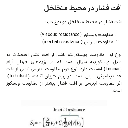
افت فشار در محیط متخلخل
افت فشار در محیط متخلخل دو نوع دارد:
مقاومت ویسکوز (viscous resistance)
مقاومت اینرسی (inertial resistance)
نوع اول مقاومت ویسکوزیته ناشی از افت فشار اصطکاک به
دلیل ویسکوزیته سیال است که در رژیم‌های جریان آرام
(laminar) اهمیت دارد. نوع دوم مقاومت اینرسی ناشی از افت
هد دینامیکی سیال است. در رژیم جریان آشفته (turbulent)،
اثر مقاومت اینرسی بر افت فشار بیشتر از مقاومت ویسکوز
است.