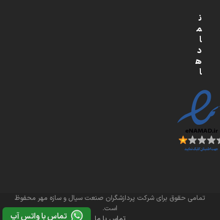
ن
م
ا
د
ه
ا
تمامی حقوق برای شرکت پردازشگران صنعت سیال و سازه مهر محفوظ
است.
تماس با واتس آپ
تماس با ما