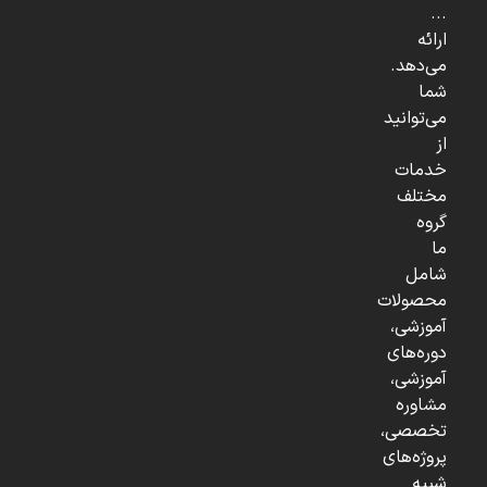
...
ارائه
می‌دهد.
شما
می‌توانید
از
خدمات
مختلف
گروه
ما
شامل
محصولات
آموزشی،
دوره‌های
آموزشی،
مشاوره
تخصصی،
پروژه‌های
شبیه