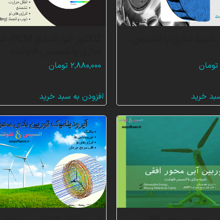
 شبیه سازی با انسیس
کلکتور خورشی
سازی با انسیس فلوئنت
تومان
۲,۸۸۰,۰۰۰
تومان
سبد خرید
افزودن به سبد خرید