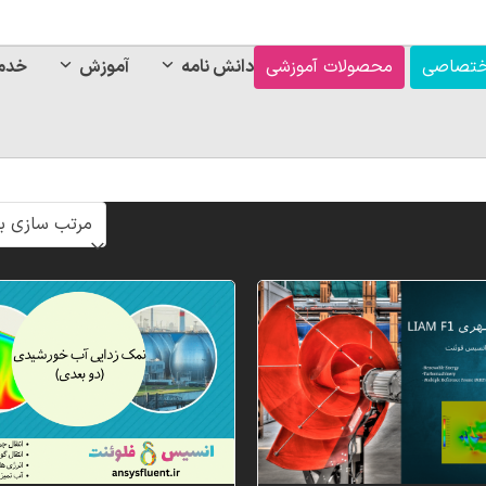
ختصاصی
محصولات آموزشی
دانش نامه
آموزش
خدم