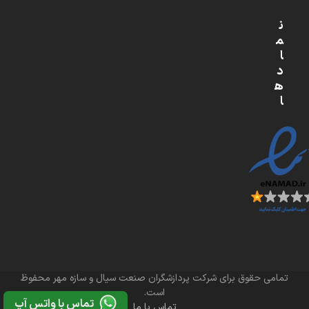
ن
م
ا
د
ه
ا
تمامی حقوق برای شرکت پردازشگران صنعت سیال و سازه مهر محفوظ
است.
تماس با واتس آپ
تماس با ما