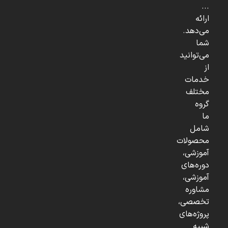
...
ارائه
می‌دهد.
شما
می‌توانید
از
خدمات
مختلف
گروه
ما
شامل
محصولات
آموزشی،
دوره‌های
آموزشی،
مشاوره
تخصصی،
پروژه‌های
شبیه