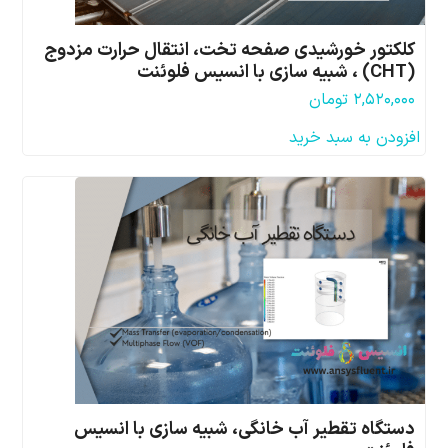
کلکتور خورشیدی صفحه تخت، انتقال حرارت مزدوج
(CHT) ، شبیه سازی با انسیس فلوئنت
۲,۵۲۰,۰۰۰
تومان
افزودن به سبد خرید
دستگاه تقطیر آب خانگی، شبیه سازی با انسیس