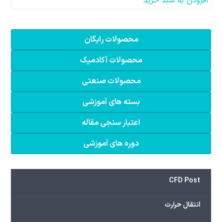
افزودن به سبد خرید
محصولات رایگان
محصولات آکادمیک
محصولات صنعتی
بسته های آموزشی
اعتبار سنجی مقاله
دوره های آموزشی
CFD Post
انتقال حرارت