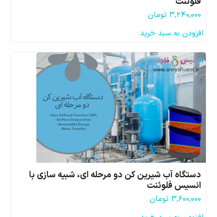
فلوئنت
۳,۲۴۰,۰۰۰
تومان
افزودن به سبد خرید
دستگاه آب شیرین کن دو مرحله ای، شبیه سازی با
انسیس فلوئنت
۳,۶۰۰,۰۰۰
تومان