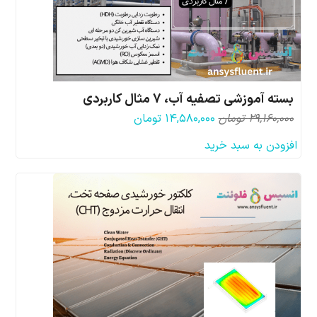
بسته آموزشی تصفیه آب، 7 مثال کاربردی
قیمت
قیمت
۲۹,۱۶۰,۰۰۰
تومان
۱۴,۵۸۰,۰۰۰
تومان
اصلی:
فعلی:
افزودن به سبد خرید
۲۹,۱۶۰,۰۰۰ تومان
۱۴,۵۸۰,۰۰۰ تومان.
بود.