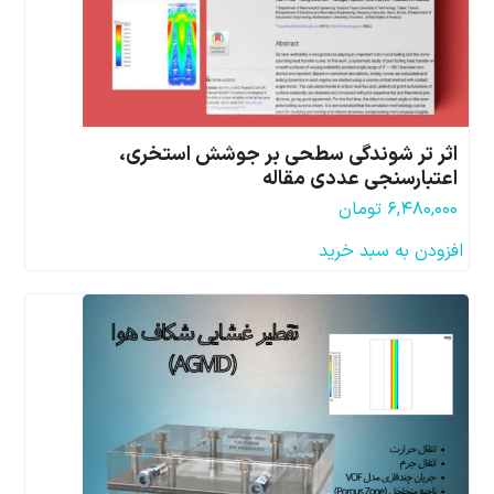
اثر تر شوندگی سطحی بر جوشش استخری،
اعتبارسنجی عددی مقاله
۶,۴۸۰,۰۰۰
تومان
افزودن به سبد خرید