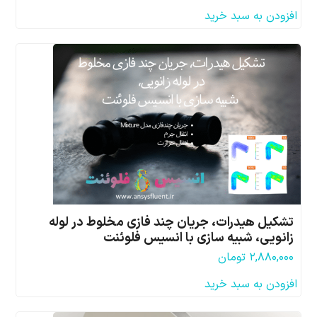
افزودن به سبد خرید
تشکیل هیدرات، جریان چند فازی مخلوط در لوله
زانویی، شبیه سازی با انسیس فلوئنت
۲,۸۸۰,۰۰۰
تومان
افزودن به سبد خرید