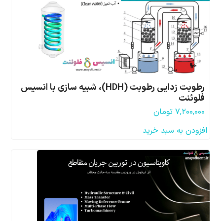
رطوبت زدایی رطوبت (HDH)، شبیه سازی با انسیس
فلوئنت
۷,۲۰۰,۰۰۰
تومان
افزودن به سبد خرید