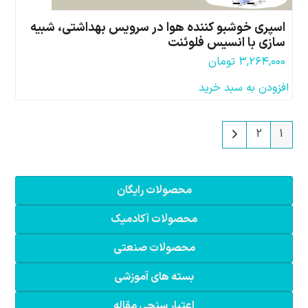
اسپری خوشبو کننده هوا در سرویس بهداشتی، شبیه
سازی با انسیس فلوئنت
۳,۲۶۴,۰۰۰
تومان
افزودن به سبد خرید
2
1
محصولات رایگان
محصولات آکادمیک
محصولات صنعتی
بسته های آموزشی
اعتبار سنجی مقاله