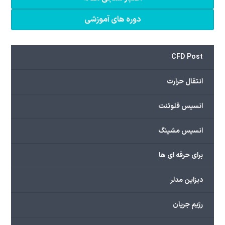
دوره های آموزشی
CFD Post
انتقال حرارت
انسیس فلوئنت
انسیس مشینگ
برای حرفه ای ها
دیزاین مدلر
رژیم جریان