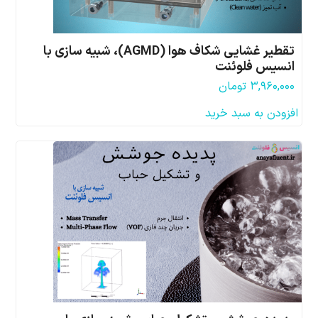
تقطیر غشایی شکاف هوا (AGMD)، شبیه سازی با
انسیس فلوئنت
۳,۹۶۰,۰۰۰
تومان
افزودن به سبد خرید