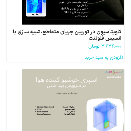
کاویتاسیون در توربین جریان متقاطع،شبیه سازی با
انسیس فلوئنت
۳,۶۳۶,۰۰۰
تومان
افزودن به سبد خرید