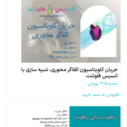
جریان کاویتاسیون القاگر محوری، شبیه سازی با
انسیس فلوئنت
۳,۶۰۰,۰۰۰
تومان
افزودن به سبد خرید