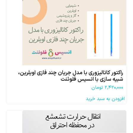
راکتور کاتالیزوری با مدل جریان چند فازی اویلرین،
شبیه سازی با انسیس فلوئنت
۲,۴۲۰,۰۰۰
تومان
افزودن به سبد خرید