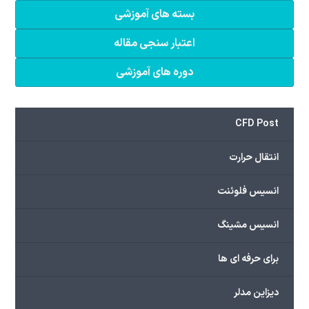
بسته های آموزشی
اعتبار سنجی مقاله
دوره های آموزشی
CFD Post
انتقال حرارت
انسیس فلوئنت
انسیس مشینگ
برای حرفه ای ها
دیزاین مدلر