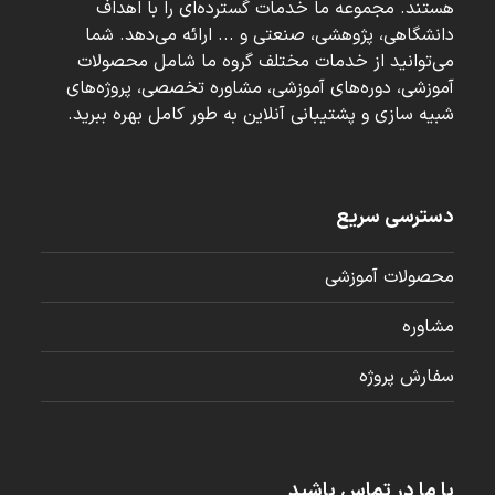
هستند. مجموعه ما خدمات گسترده‌ای را با اهداف
دانشگاهی، پژوهشی، صنعتی و ... ارائه می‌دهد. شما
می‌توانید از خدمات مختلف گروه ما شامل محصولات
آموزشی، دوره‌های آموزشی، مشاوره تخصصی، پروژه‌های
شبیه سازی و پشتیبانی آنلاین به طور کامل بهره ببرید.
دسترسی سریع
محصولات آموزشی
مشاوره
سفارش پروژه
با ما در تماس باشید