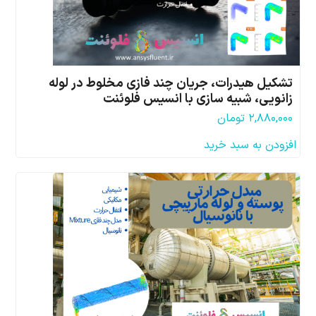
تشکیل هیدرات، جریان چند فازی مخلوط در لوله
زانویی، شبیه سازی با انسیس فلوئنت
۲,۸۸۰,۰۰۰
تومان
افزودن به سبد خرید