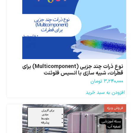
نوع ذرات چند جزیی (Multicomponent) برای
قطرات، شبیه سازی با انسیس فلوئنت
۳,۲۴۰,۰۰۰
تومان
افزودن به سبد خرید
فروش ویژه