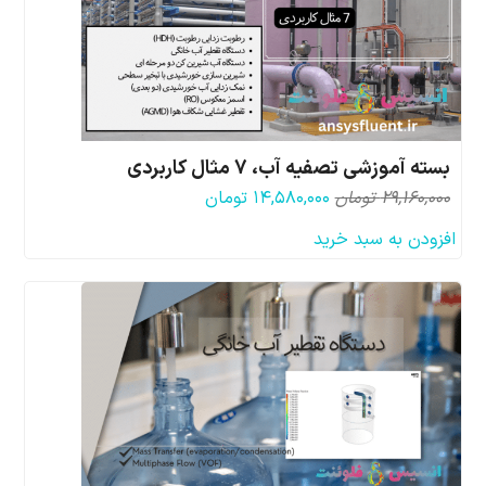
بسته آموزشی تصفیه آب، 7 مثال کاربردی
قیمت
قیمت
۲۹,۱۶۰,۰۰۰
تومان
۱۴,۵۸۰,۰۰۰
تومان
اصلی:
فعلی:
افزودن به سبد خرید
۲۹,۱۶۰,۰۰۰ تومان
۱۴,۵۸۰,۰۰۰ تومان.
بود.