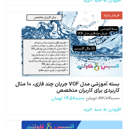
افزودن به سبد خرید
فروش ویژه
بسته آموزشی مدل VOF جریان چند فازی، 10 مثال
کاربردی برای کاربران متخصص
قیمت
قیمت
۴۳,۷۴۰,۰۰۰
تومان
۱۴,۵۸۰,۰۰۰
تومان
اصلی:
فعلی:
افزودن به سبد خرید
۴۳,۷۴۰,۰۰۰ تومان
۱۴,۵۸۰,۰۰۰ تومان.
بود.