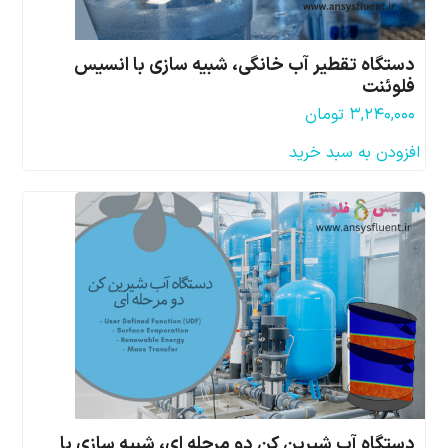
دستگاه تقطیر آب خانگی، شبیه سازی با انسیس
فلوئنت
۳,۲۴۰,۰۰۰
تومان
افزودن به سبد خرید
دستگاه آب شیرین کن دو مرحله ای، شبیه سازی با