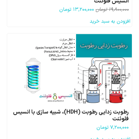
انسیس فلوئنت
قیمت
قیمت
۱۹,۸۰۰,۰۰۰
تومان
۱۳,۲۰۰,۰۰۰
تومان
اصلی:
فعلی:
افزودن به سبد خرید
۱۹,۸۰۰,۰۰۰ تومان
۱۳,۲۰۰,۰۰۰ تومان.
بود.
رطوبت زدایی رطوبت (HDH)، شبیه سازی با انسیس
فلوئنت
۷,۲۰۰,۰۰۰
تومان