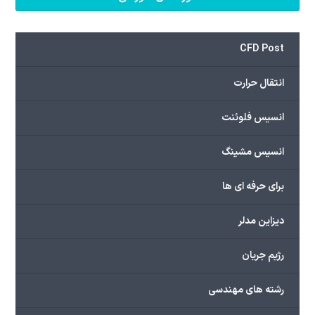
CFD Post
انتقال حرارت
انسیس فلوئنت
انسیس مشینگ
برای حرفه ای ها
دیزاین مدلر
رژیم جریان
رشته های مهندسی