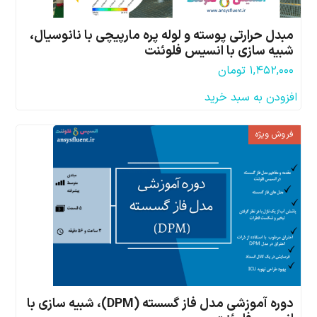
مبدل حرارتی پوسته و لوله پره مارپیچی با نانوسیال،
شبیه سازی با انسیس فلوئنت
۱,۴۵۲,۰۰۰
تومان
افزودن به سبد خرید
فروش ویژه
دوره آموزشی مدل فاز گسسته (DPM)، شبیه سازی با