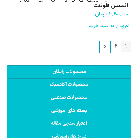
انسیس فلوئنت
۳,۶۰۰,۰۰۰
تومان
افزودن به سبد خرید
2
1
محصولات رایگان
محصولات آکادمیک
محصولات صنعتی
بسته های آموزشی
اعتبار سنجی مقاله
دوره های آموزشی