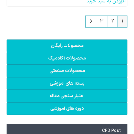
افزودن به سبد خرید
3
2
1
محصولات رایگان
محصولات آکادمیک
محصولات صنعتی
بسته های آموزشی
اعتبار سنجی مقاله
دوره های آموزشی
CFD Post