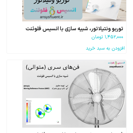
توربو ونتیلاتور، شبیه سازی با انسیس فلوئنت
۱,۴۵۲,۰۰۰
تومان
افزودن به سبد خرید