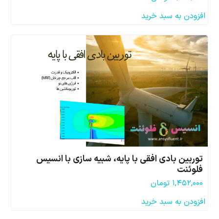
افزودن به سبد خرید
توربین بادی افقی با پایه، شبیه سازی با انسیس
فلوئنت
۱,۴۵۲,۰۰۰
تومان
افزودن به سبد خرید