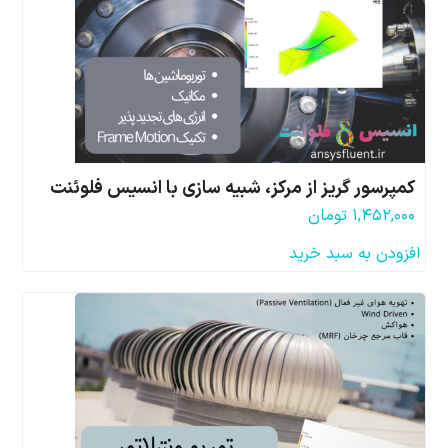
کمپرسور گریز از مرکز، شبیه سازی با انسیس فلوئنت
۱,۴۵۲,۰۰۰
تومان
افزودن به سبد خرید