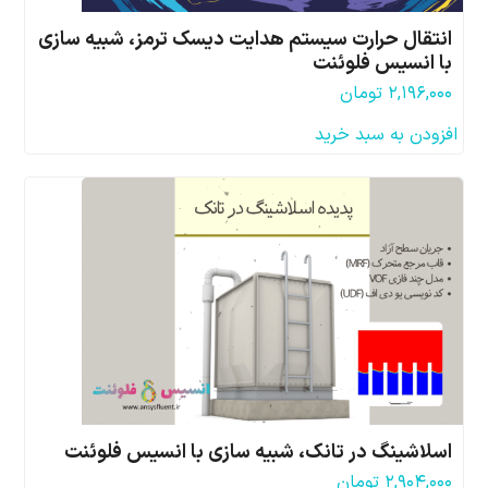
انتقال حرارت سیستم هدایت دیسک ترمز، شبیه سازی
با انسیس فلوئنت
۲,۱۹۶,۰۰۰
تومان
افزودن به سبد خرید
اسلاشینگ در تانک، شبیه سازی با انسیس فلوئنت
۲,۹۰۴,۰۰۰
تومان