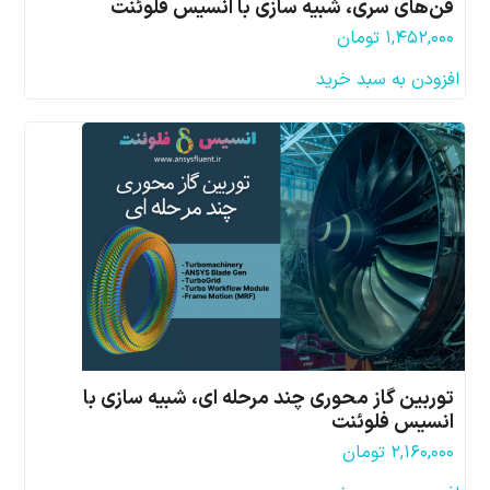
فن‌های سری، شبیه سازی با انسیس فلوئنت
۱,۴۵۲,۰۰۰
تومان
افزودن به سبد خرید
توربین گاز محوری چند مرحله ای، شبیه سازی با
انسیس فلوئنت
۲,۱۶۰,۰۰۰
تومان