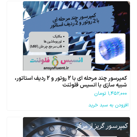
کمپرسور چند مرحله ای با 2 روتور و 2 ردیف استاتور،
شبیه سازی با انسیس فلوئنت
۱,۴۵۲,۰۰۰
تومان
افزودن به سبد خرید