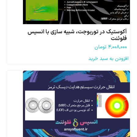
آکوستیک در توربوجت، شبیه سازی با انسیس
فلوئنت
۴,۰۰۸,۰۰۰
تومان
افزودن به سبد خرید