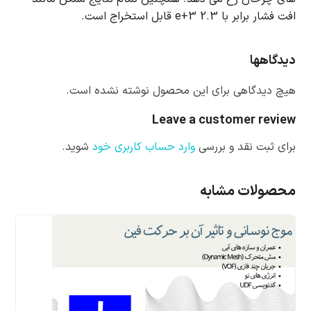
افت فشار برابر با 2.3 e+3 قابل استخراج است.
دیدگاهها
هیچ دیدگاهی برای این محصول نوشته نشده است.
Leave a customer review
برای ثبت نقد و بررسی
وارد حساب کاربری خود
شوید.
محصولات مشابه