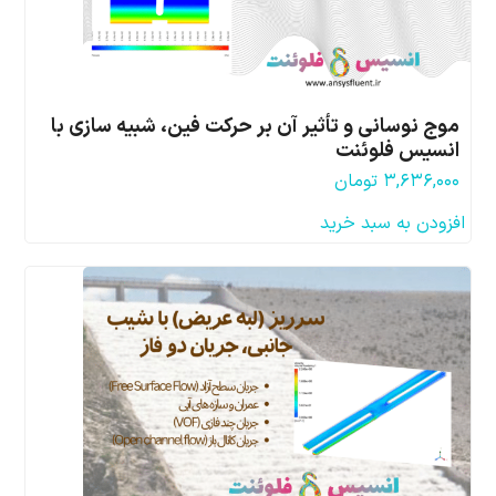
موج نوسانی و تأثیر آن بر حرکت فین، شبیه سازی با
انسیس فلوئنت
۳,۶۳۶,۰۰۰
تومان
افزودن به سبد خرید