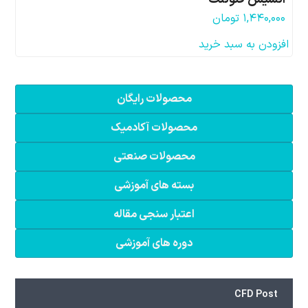
۱,۴۴۰,۰۰۰
تومان
افزودن به سبد خرید
محصولات رایگان
محصولات آکادمیک
محصولات صنعتی
بسته های آموزشی
اعتبار سنجی مقاله
دوره های آموزشی
CFD Post