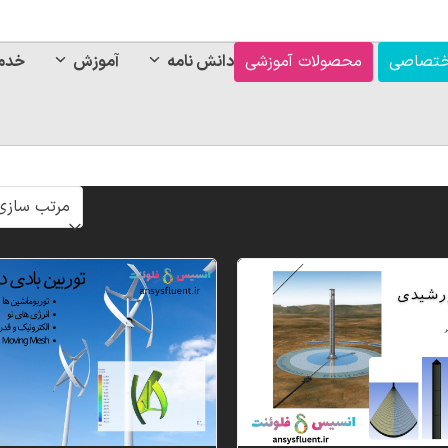
ختصاصی
محصولات آموزشی
دانش نامه
آموزش
خدم