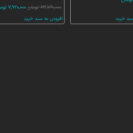
تومان
قیمت
۲۳,۷۶۰,۰۰۰
تومان
۷,۹۲۰,۰۰۰
توم
اصلی:
سبد خرید
افزودن به سبد خرید
۶۰,۰۰۰
بود.