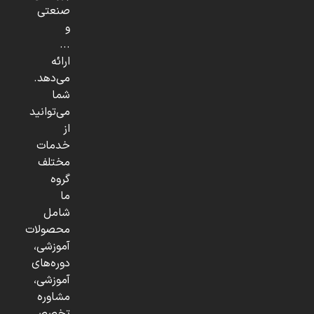
صنعتی
و
...
ارائه
می‌دهد.
شما
می‌توانید
از
خدمات
مختلف
گروه
ما
شامل
محصولات
آموزشی،
دوره‌های
آموزشی،
مشاوره