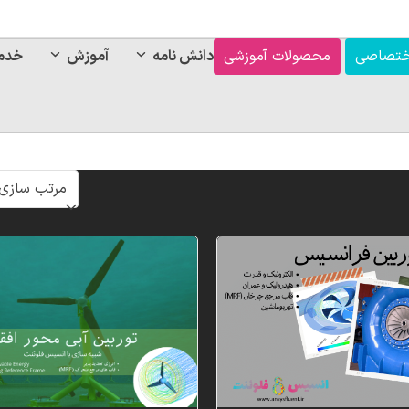
ختصاصی
محصولات آموزشی
دانش نامه
آموزش
خدم