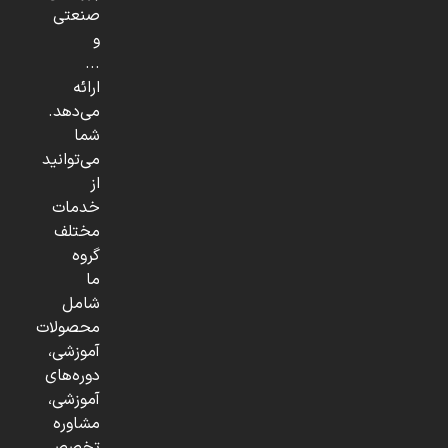
صنعتی
و
...
ارائه
می‌دهد.
شما
می‌توانید
از
خدمات
مختلف
گروه
ما
شامل
محصولات
آموزشی،
دوره‌های
آموزشی،
مشاوره