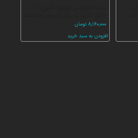
ی،
بسته آموزشی توربوماشین، 10
نت
مثال کاربردی برای کاربران متوسط
۸,۱۶۰,۰۰۰
تومان
افزودن به سبد خرید