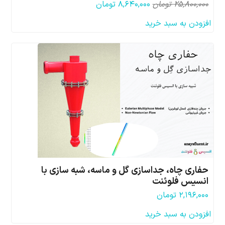
قیمت
قیمت
۲۵,۸۰۰,۰۰۰
تومان
۸,۶۴۰,۰۰۰
تومان
اصلی:
فعلی:
افزودن به سبد خرید
۲۵,۸۰۰,۰۰۰ تومان
۸,۶۴۰,۰۰۰ تومان.
بود.
حفاری چاه، جداسازی گل و ماسه، شبه سازی با
انسیس فلوئنت
۲,۱۹۶,۰۰۰
تومان
افزودن به سبد خرید