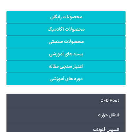
محصولات رایگان
محصولات آکادمیک
محصولات صنعتی
بسته های آموزشی
اعتبار سنجی مقاله
دوره های آموزشی
CFD Post
انتقال حرارت
انسیس فلوئنت