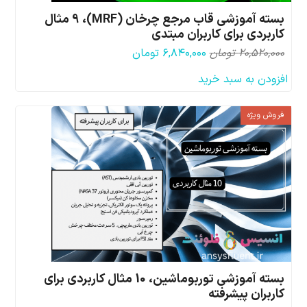
بسته آموزشی قاب مرجع چرخان (MRF)، 9 مثال
کاربردی برای کاربران مبتدی
قیمت
قیمت
۲۰,۵۲۰,۰۰۰
تومان
۶,۸۴۰,۰۰۰
تومان
اصلی:
فعلی:
افزودن به سبد خرید
۲۰,۵۲۰,۰۰۰ تومان
۶,۸۴۰,۰۰۰ تومان.
بود.
فروش ویژه
بسته آموزشی توربوماشین، 10 مثال کاربردی برای
کاربران پیشرفته