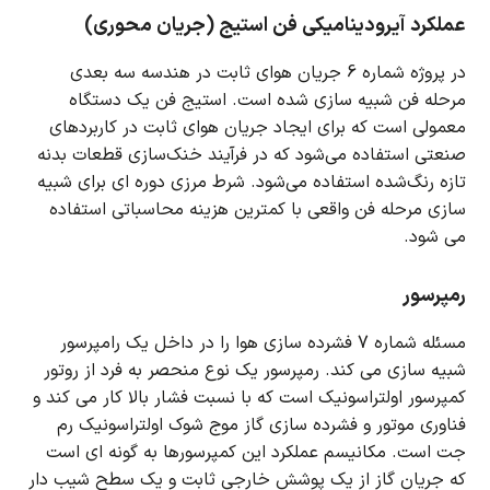
عملکرد آیرودینامیکی فن استیج (جریان محوری)
در پروژه شماره 6 جریان هوای ثابت در هندسه سه بعدی
مرحله فن شبیه سازی شده است.
استیج فن یک دستگاه
معمولی است که برای ایجاد جریان هوای ثابت در کاربردهای
صنعتی استفاده می‌شود که در فرآیند خنک‌سازی قطعات بدنه
تازه رنگ‌شده استفاده می‌شود.
شرط مرزی دوره ای برای شبیه
سازی مرحله فن واقعی با کمترین هزینه محاسباتی استفاده
می شود.
رمپرسور
مسئله شماره 7 فشرده سازی هوا را در داخل یک رامپرسور
شبیه سازی می کند.
رمپرسور یک نوع منحصر به فرد از روتور
کمپرسور اولتراسونیک است که با نسبت فشار بالا کار می کند و
فناوری موتور و فشرده سازی گاز موج شوک اولتراسونیک رم
جت است.
مکانیسم عملکرد این کمپرسورها به گونه ای است
که جریان گاز از یک پوشش خارجی ثابت و یک سطح شیب دار