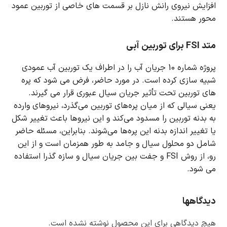
افزایش نیروی رانش نازل بر قسمت های خاصی از توربین عمود
محور هستند.
متد FSI برای توربین آبی
پروژه شماره 10 جریان آب را در اطراف یک توربین آب عمودی
شبیه سازی کرده است.
در مورد حاضر، فرض می شود که پره
های توربین تحت تأثیر جریان سیال عبوری قرار می گیرند.
یعنی سیالی که از میان پره‌های توربین می‌گذرد، نیروهای وارده
به بدنه توربین را مسدود می‌کند و این نیروها باعث تغییر شکل
یا تغییر اندازه بدنه این پره‌ها می‌شوند.
بنابراین، مسئله حاضر
شامل دو محلول سیال و جامد به طور همزمان است و از این
رو، از روش FSI و جفت بین جریان سیال و سازه گذرا استفاده
می شود.
دیدگاهها
هیچ دیدگاهی برای این محصول نوشته نشده است.