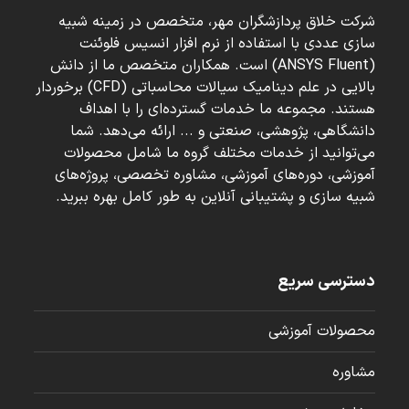
شرکت خلاق پردازشگران مهر، متخصص در زمینه شبیه
سازی عددی با استفاده از نرم افزار انسیس فلوئنت
(ANSYS Fluent) است. همکاران متخصص ما از دانش
بالایی در علم دینامیک سیالات محاسباتی (CFD) برخوردار
هستند. مجموعه ما خدمات گسترده‌ای را با اهداف
دانشگاهی، پژوهشی، صنعتی و ... ارائه می‌دهد. شما
می‌توانید از خدمات مختلف گروه ما شامل محصولات
آموزشی، دوره‌های آموزشی، مشاوره تخصصی، پروژه‌های
شبیه سازی و پشتیبانی آنلاین به طور کامل بهره ببرید.
دسترسی سریع
محصولات آموزشی
مشاوره