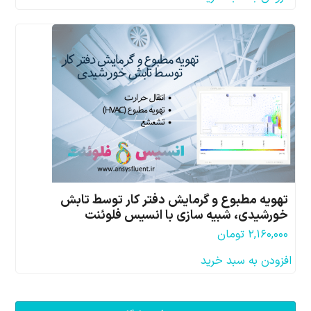
تهویه مطبوع و گرمایش دفتر کار توسط تابش
خورشیدی، شبیه سازی با انسیس فلوئنت
۲,۱۶۰,۰۰۰
تومان
افزودن به سبد خرید