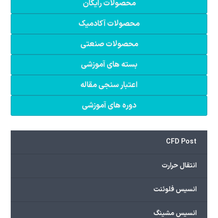
محصولات رایگان
محصولات آکادمیک
محصولات صنعتی
بسته های آموزشی
اعتبار سنجی مقاله
دوره های آموزشی
CFD Post
انتقال حرارت
انسیس فلوئنت
انسیس مشینگ