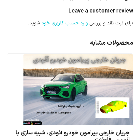
Leave a customer review
برای ثبت نقد و بررسی
وارد حساب کاربری خود
شوید.
محصولات مشابه
جریان خارجی پیرامون خودرو آئودی، شبیه سازی با
انسیس فلوئنت