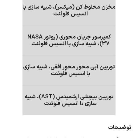
مخزن مخلوط کن (میکسر)، شبیه سازی با
انسیس فلوئنت
کمپرسور جریان محوری (روتور NASA
37)، شبیه سازی با انسیس فلوئنت
توربین آبی محور محور افقی، شبیه سازی
با انسیس فلوئنت
توربین پیچشی ارشمیدس (AST)، شبیه
سازی با انسیس فلوئنت
توضیحات