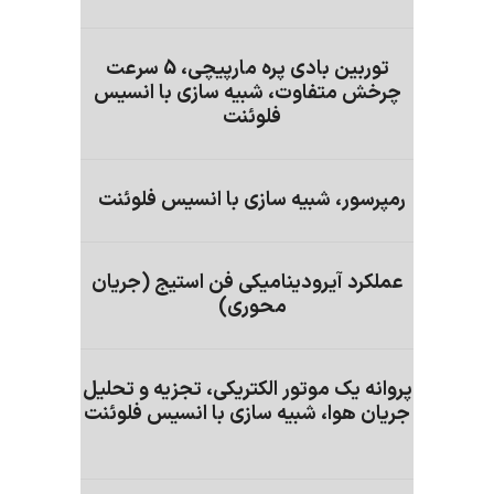
توربین بادی پره مارپیچی، 5 سرعت
چرخش متفاوت، شبیه سازی با انسیس
فلوئنت
رمپرسور، شبیه سازی با انسیس فلوئنت
عملکرد آیرودینامیکی فن استیج (جریان
محوری)
پروانه یک موتور الکتریکی، تجزیه و تحلیل
جریان هوا، شبیه سازی با انسیس فلوئنت