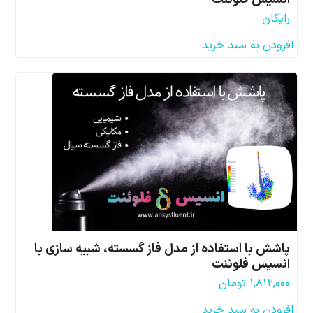
رایگان
افزودن به سبد خرید
پاشش با استفاده از مدل فاز گسسته، شبیه سازی با
انسیس فلوئنت
۱,۸۱۲,۰۰۰
تومان
افزودن به سبد خرید