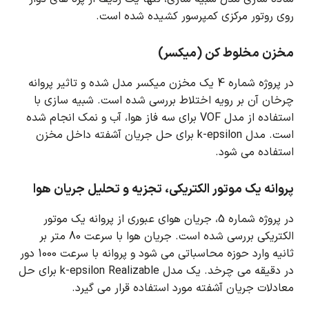
روی روتور مرکزی کمپرسور کشیده شده است.
مخزن مخلوط کن (میکسر)
در پروژه شماره 4 یک مخزن میکسر مدل شده و تاثیر پروانه
چرخان آن بر رویه اختلاط بررسی شده است.
شبیه سازی با
استفاده از مدل VOF برای سه فاز هوا، آب و نمک انجام شده
است.
مدل k-epsilon برای حل جریان آشفته داخل مخزن
استفاده می شود.
پروانه یک موتور الکتریکی، تجزیه و تحلیل جریان هوا
در پروژه شماره 5، جریان هوای عبوری از پروانه یک موتور
الکتریکی بررسی شده است.
جریان هوا با سرعت 80 متر بر
ثانیه وارد حوزه محاسباتی می شود و پروانه با سرعت 1000 دور
در دقیقه می چرخد.
یک مدل k-epsilon Realizable برای حل
معادلات جریان آشفته مورد استفاده قرار می گیرد.