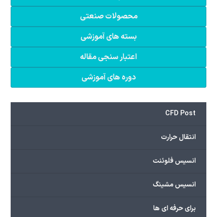
محصولات صنعتی
بسته های آموزشی
اعتبار سنجی مقاله
دوره های آموزشی
CFD Post
انتقال حرارت
انسیس فلوئنت
انسیس مشینگ
برای حرفه ای ها