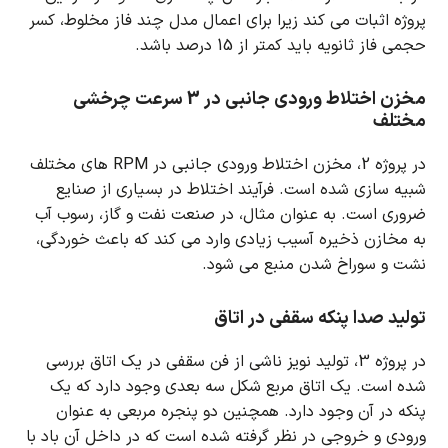
پروژه اثبات می کند زیرا برای اعمال مدل چند فاز مخلوط، کسر
حجمی فاز ثانویه باید کمتر از 15 درصد باشد.
مخزن اختلاط ورودی جانبی در 3 سرعت چرخشی
مختلف
در پروژه 2، مخزن اختلاط ورودی جانبی در RPM های مختلف
شبیه سازی شده است.
فرآیند اختلاط در بسیاری از صنایع
ضروری است.
به عنوان مثال، در صنعت نفت و گاز، رسوب آب
به مخازن ذخیره آسیب زیادی وارد می کند که باعث خوردگی،
نشت و سوراخ شدن منبع می شود.
تولید صدا پنکه سقفی در اتاق
در پروژه 3، تولید نویز ناشی از فن سقفی در یک اتاق بررسی
شده است.
یک اتاق مربع شکل سه بعدی وجود دارد که یک
پنکه در آن وجود دارد.
همچنین دو پنجره مربعی به عنوان
ورودی و خروجی در نظر گرفته شده است که در داخل آن باد با