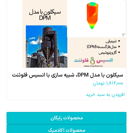
سیکلون با مدل DPM، شبیه سازی با انسیس فلوئنت
۱,۸۱۲,۰۰۰
تومان
افزودن به سبد خرید
محصولات رایگان
محصولات آکادمیک