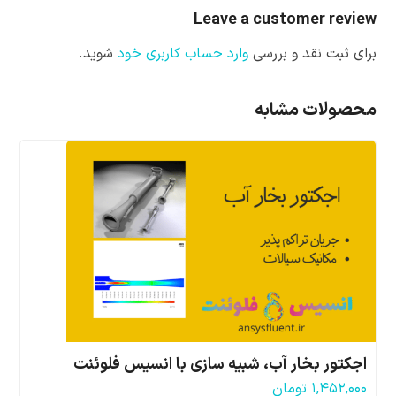
Leave a customer review
برای ثبت نقد و بررسی
وارد حساب کاربری خود
شوید.
محصولات مشابه
اجکتور بخار آب، شبیه سازی با انسیس فلوئنت
۱,۴۵۲,۰۰۰
تومان