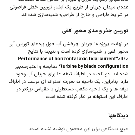
عددی میدان جریان از طریق یک آبشار توربین خطی فراصوتی
در شرایط طراحی و خارج از طراحی» شبیه‌سازی شده‌اند.
توربین جذر و مدی محور افقی
در نهایت پروژه 10 جریان چرخشی آب حول پره‌های توربین آبی
محور افقی را شبیه‌سازی کرده است و نتیجه با نتایج
مقاله
“Performance of horizontal axis tidal current
turbine by blade configuration
“ مقایسه و اعتبارسنجی
شده اند.
دو ناحیه در اطراف تیغه ها برای جریان آب وجود
دارد.
بنابراین، یک ناحیه به صورت استوانه ای درست در اطراف
تیغه ها و یک ناحیه مکعب مستطیلی با مقیاس بزرگتر در
اطراف این استوانه در نظر گرفته شده است.
دیدگاهها
هیچ دیدگاهی برای این محصول نوشته نشده است.