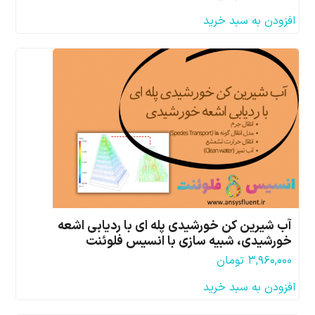
افزودن به سبد خرید
آب شیرین کن خورشیدی پله ای با ردیابی اشعه
خورشیدی، شبیه سازی با انسیس فلوئنت
۳,۹۶۰,۰۰۰
تومان
افزودن به سبد خرید