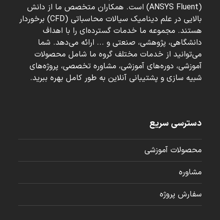
(ANSYS Fluent) است. همکاران متخصص ما از دانش
بالایی در علم دینامیک سیالات محاسباتی (CFD) برخوردار
هستند. مجموعه ما خدمات گسترده‌ای را با اهداف
دانشگاهی، پژوهشی، صنعتی و ... ارائه می‌دهد. شما
می‌توانید از خدمات مختلف گروه ما شامل محصولات
آموزشی، دوره‌های آموزشی، مشاوره تخصصی، پروژه‌های
شبیه سازی و پشتیبانی آنلاین به طور کامل بهره ببرید.
دسترسی سریع
محصولات آموزشی
مشاوره
سفارش پروژه