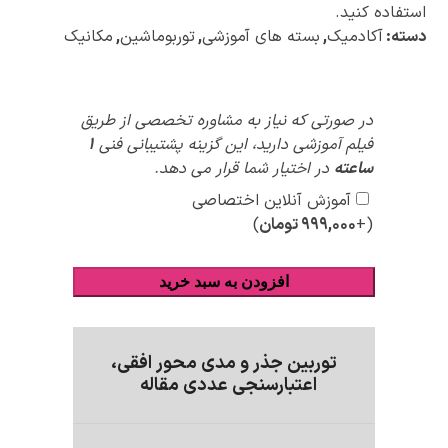
استفاده کنید.
دسته:
آکادمیک
,
بسته های آموزشی
,
توربوماشین
,
مکانیک
پیشنهادات
در صورتی که نیاز به مشاوره تخصصی از طریق
ویژه
فیلم آموزشی دارید، این گزینه پشتیبانی فنی
1
ساعته
در اختیار شما قرار می دهد.
آموزش آنلاین اختصاصی
(+
۹۹۹,۰۰۰
تومان
)
افزودن به سبد خرید
توربین جذر و مدی محور افقی،
اعتبارسنجی عددی مقاله