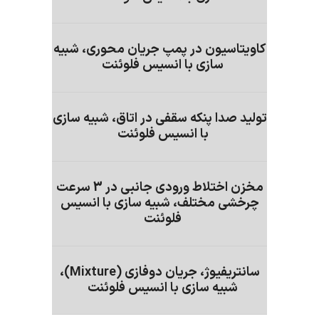
کاویتاسیون در پمپ جریان محوری، شبیه
سازی با انسیس فلوئنت
تولید صدا پنکه سقفی در اتاق، شبیه سازی
با انسیس فلوئنت
مخزن اختلاط ورودی جانبی در 3 سرعت
چرخشی مختلف، شبیه سازی با انسیس
فلوئنت
سانتریفیوژ، جریان دوفازی (Mixture)،
شبیه سازی با انسیس فلوئنت