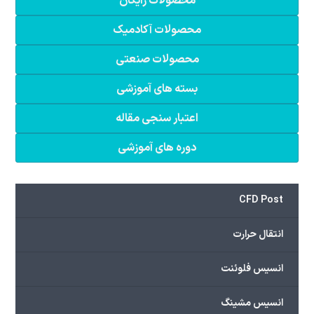
محصولات رایگان
محصولات آکادمیک
محصولات صنعتی
بسته های آموزشی
اعتبار سنجی مقاله
دوره های آموزشی
CFD Post
انتقال حرارت
انسیس فلوئنت
انسیس مشینگ