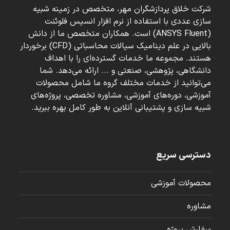
شرکت خلاق پردازشگران مهر، متخصص در زمینه شبیه
سازی عددی با استفاده از نرم افزار انسیس فلوئنت
(ANSYS Fluent) است. همکاران متخصص ما از دانش
بالایی در علم دینامیک سیالات محاسباتی (CFD) برخوردار
هستند. مجموعه ما خدمات گسترده‌ای را با اهداف
دانشگاهی، پژوهشی، صنعتی و ... ارائه می‌دهد. شما
می‌توانید از خدمات مختلف گروه ما شامل محصولات
آموزشی، دوره‌های آموزشی، مشاوره تخصصی، پروژه‌های
شبیه سازی و پشتیبانی آنلاین به طور کامل بهره ببرید.
دسترسی سریع
محصولات آموزشی
مشاوره
سفارش پروژه