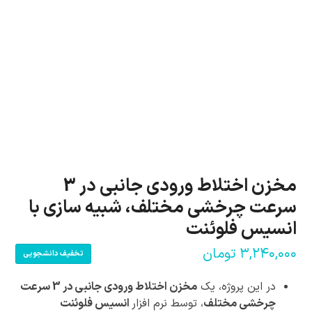
مخزن اختلاط ورودی جانبی در 3
سرعت چرخشی مختلف، شبیه سازی با
انسیس فلوئنت
۳,۲۴۰,۰۰۰
تومان
تخفیف دانشجویی
در این پروژه، یک
مخزن اختلاط ورودی جانبی در 3 سرعت
چرخشی مختلف
، توسط نرم افزار
انسیس فلوئنت