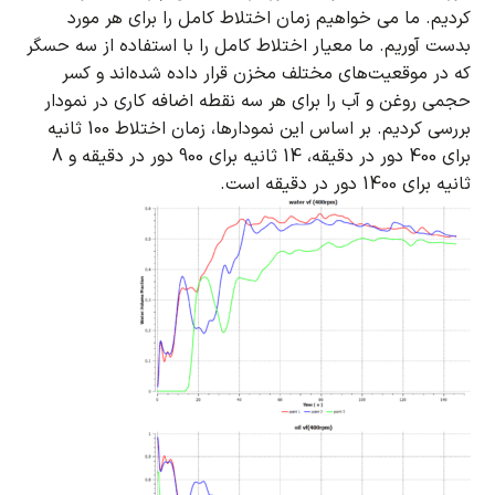
کردیم.
ما می خواهیم زمان اختلاط کامل را برای هر مورد
بدست آوریم.
ما معیار اختلاط کامل را با استفاده از سه حسگر
که در موقعیت‌های مختلف مخزن قرار داده شده‌اند و کسر
حجمی روغن و آب را برای هر سه نقطه اضافه کاری در نمودار
بررسی کردیم.
بر اساس این نمودارها، زمان اختلاط 100 ثانیه
برای 400 دور در دقیقه، 14 ثانیه برای 900 دور در دقیقه و 8
ثانیه برای 1400 دور در دقیقه است.