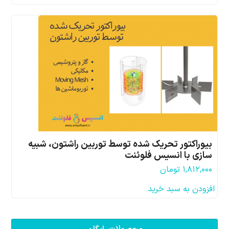
بیوراکتور تحریک شده توسط توربین راشتون، شبیه
سازی با انسیس فلوئنت
۱,۸۱۲,۰۰۰
تومان
افزودن به سبد خرید