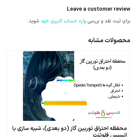
Leave a customer review
برای ثبت نقد و بررسی
وارد حساب کاربری خود
شوید.
محصولات مشابه
محفظه احتراق توربین گاز (دو بعدی)، شبیه سازی با
انسیس فلوئنت