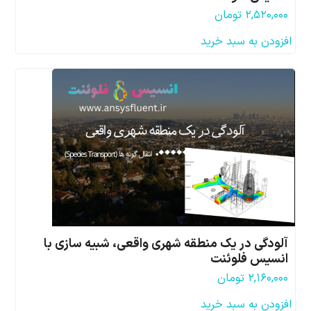
۲,۵۲۰,۰۰۰
تومان
افزودن به سبد خرید
آلودگی در یک منطقه شهری واقعی، شبیه سازی با
انسیس فلوئنت
۲,۱۶۰,۰۰۰
تومان
افزودن به سبد خرید