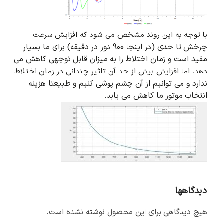
با توجه به این روند مشخص می شود که افزایش سرعت
چرخش تا حدی (در اینجا 900 دور در دقیقه) برای ما بسیار
مفید است و زمان اختلاط را به میزان قابل توجهی کاهش می
دهد، اما افزایش بیش از حد آن تاثیر چندانی در زمان اختلاط
ندارد و می توانیم از آن چشم پوشی کنیم و طبیعتا هزینه
انتخاب موتور ما کاهش می یابد.
دیدگاهها
هیچ دیدگاهی برای این محصول نوشته نشده است.