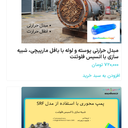
مبدل حرارتی پوسته و لوله با بافل مارپیچی، شبیه
سازی با انسیس فلوئنت
۷۲۰,۰۰۰
تومان
افزودن به سبد خرید