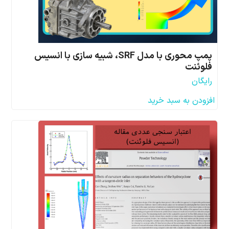
پمپ محوری با مدل SRF، شبیه سازی با انسیس
فلوئنت
رایگان
افزودن به سبد خرید