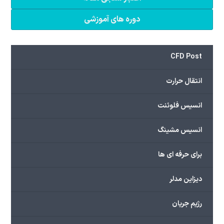
دوره های آموزشی
CFD Post
انتقال حرارت
انسیس فلوئنت
انسیس مشینگ
برای حرفه ای ها
دیزاین مدلر
رژیم جریان