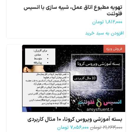
تهویه مطبوع اتاق عمل، شبیه سازی با انسیس
فلوئنت
۱,۸۱۲,۰۰۰
تومان
افزودن به سبد خرید
فروش ویژه
بسته آموزشی ویروس کرونا، 10 مثال کاربردی
قیمت
قیمت
۲۱,۲۶۴,۰۰۰
تومان
۷,۰۵۶,۰۰۰
تومان