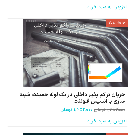
اصلی:
فعلی:
افزودن به سبد خرید
۲۱,۲۶۴,۰۰۰ تومان
۷,۰۵۶,۰۰۰ تومان.
بود.
فروش ویژه
جریان تراکم پذیر داخلی در یک لوله خمیده، شبیه
سازی با انسیس فلوئنت
قیمت
قیمت
۱,۴۵۲,۰۰۰
تومان
۱,۴۵۲,۰۰۰
تومان
اصلی:
فعلی:
افزودن به سبد خرید
۱,۴۵۲,۰۰۰ تومان
۱,۴۵۲,۰۰۰ تومان.
بود.