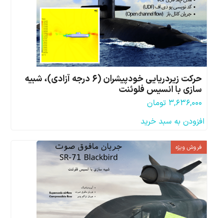
حرکت زیردریایی خودپیشران (6 درجه آزادی)، شبیه
سازی با انسیس فلوئنت
۳,۶۳۶,۰۰۰
تومان
افزودن به سبد خرید
فروش ویژه