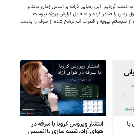
 به دست آوردیم.
این ردیابی ذرات بر اساس زمان ماند و
 زمان را صادر کرده و به فایل گزارش پروژه پیوست
ه از سیستم تهویه و قطرات آب ترشح شده از سرفه را بدست
با
انتشار ویروس کرونا با سرفه در
هوای آزاد، شبیه سازی با انسیس