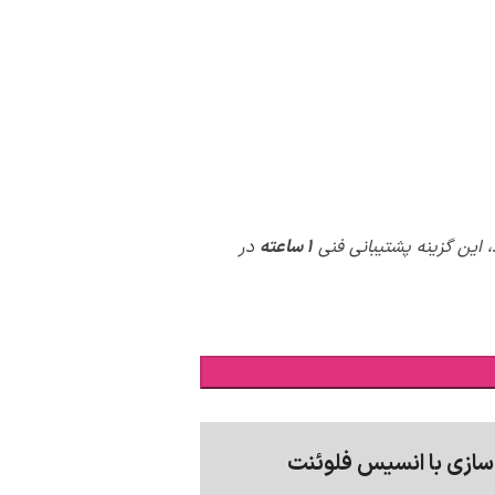
 این گزینه پشتیبانی فنی
1 ساعته
در
سازی با انسیس فلوئنت