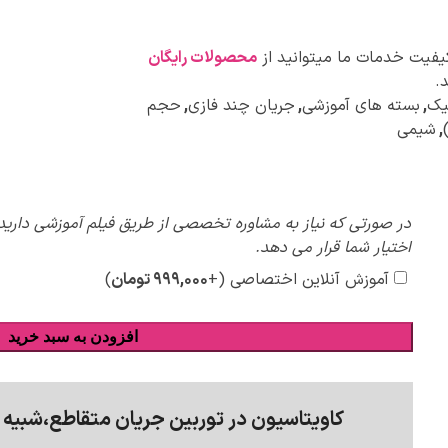
کیفیت خدمات ما میتوانید از
محصولات رایگان
.
یک
,
بسته های آموزشی
,
جریان چند فازی
,
حجم
,
شیمی
پیشنهادات
در صورتی که نیاز به مشاوره تخصصی از طریق فیلم آموزشی دارید،
ویژه
اختیار شما قرار می دهد.
آموزش آنلاین اختصاصی
(+
۹۹۹,۰۰۰
تومان
)
افزودن به سبد خرید
کاویتاسیون در توربین جریان متقاطع،شبیه 