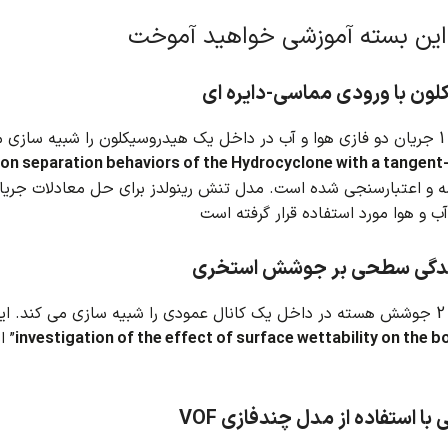
این بسته آموزشی خواهید آموخت
ون با ورودی مماسی-دایره ای
د.
 on separation behaviors of the Hydrocyclone with a tangent-ci
ه و اعتبارسنجی شده است.
 و هوا مورد استفاده قرار گرفته است
وندگی سطحی بر جوشش استخری
د.
ای
investigation of the effect of surface wettability on the bo
” ا
 با استفاده از مدل چندفازی VOF