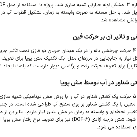
ه سازی شد.
یل شد.
با حل مسئله به صورت وابسته به زمان، تشکیل قطرات آب در ق
رانش مشاهده شد.
ی و تاثیر آن بر حرکت فین
ند.
نیاز به جابجایی در مرزهای مدل، یک تکنیک مش پویا برای تعریف 
ربر) برای تعریف حرکت رفت و برگشتی دیوار داربست که باعث ایجاد 
 شناور در آب توسط مش پویا
د.
معین با یک کشتی شناور بر روی سطح آب طراحی شده است.
در چنی
تغییر لحظه‌ای و وابسته به زمان در مش بندی نیاز داریم.
شود.
شش درجه آزادی (6-DOF) نیز برای تعریف نوع رفتار مش پویا استفاده شده است.
دی استفاده می شود.