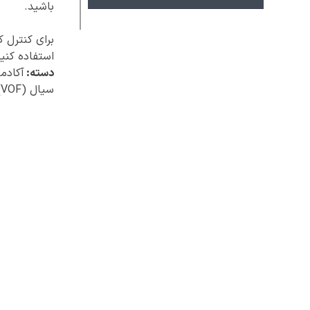
باشید.
برای کنترل 
استفاده کنید
دسته:
آکادم
سیال (VOF)