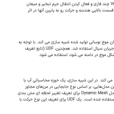
پروژه با استفاده از مدل VOF چند فازی و فعال کردن انتقال جرم تبخیر و میعان
سمت بالایی هندسه و حرکت رو به پایین آنها در اثر
با توجه به
جریان سیال استفاده شد.
همچنین، UDF (تابع تعریف
شکل موج در دامنه می شود، استفاده می شود.
در این شبیه سازی، یک حوزه محاسباتی آب با
ن مدل‌هایی، بر اساس نوع جابجایی در مرزهای مجاور
بنابراین از مدل Dynamic Mesh برای تعریف تغییر لحظه ای مش بندی
یک UDF برای تعریف این نوع حرکت با