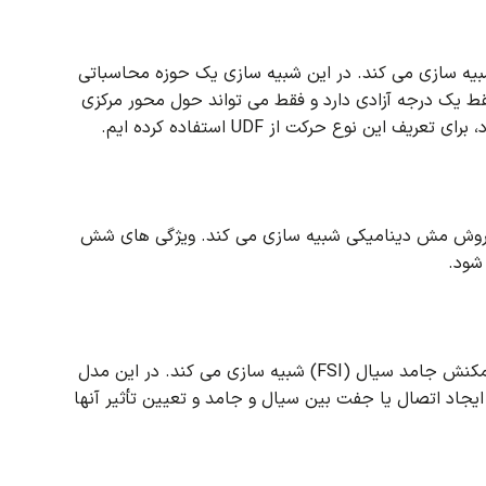
در این شبیه سازی یک حوزه محاسباتی
فقط یک درجه آزادی دارد و فقط می تواند حول محور مرکزی
ویژگی های شش
در این مدل
ایجاد اتصال یا جفت بین سیال و جامد و تعیین تأثیر آنها