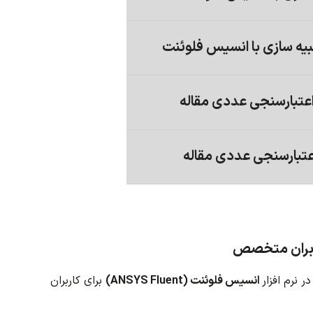
تبارسنجی عددی مقاله
عتبارسنجی عددی مقاله
ر نرم افزار
انسیس فلوئنت (ANSYS Fluent)
برای کاربران