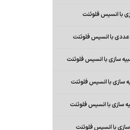
 با انسیس فلوئنت
ه سازی با انسیس فلوئنت
ه سازی با انسیس فلوئنت
 سازی با انسیس فلوئنت