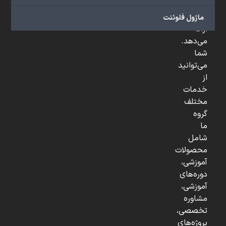
و
...
ماژول فلوئنت
ارائه
می‌دهد.
شما
می‌توانید
از
خدمات
مختلف
گروه
ما
شامل
محصولات
آموزشی،
دوره‌های
آموزشی،
مشاوره
تخصصی،
پروژه‌های