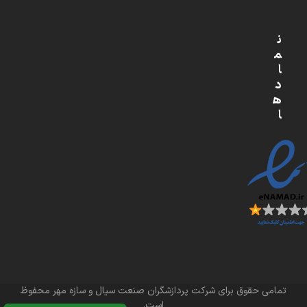
ن
م
ا
د
ه
ا
تمامی حقوق برای شرکت پردازشگران صنعت سیال و سازه مهر محفوظ
است.