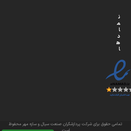
ن
م
ا
د
ه
ا
تمامی حقوق برای شرکت پردازشگران صنعت سیال و سازه مهر محفوظ
است.