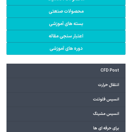
محصولات صنعتی
بسته های آموزشی
اعتبار سنجی مقاله
دوره های آموزشی
CFD Post
انتقال حرارت
انسیس فلوئنت
انسیس مشینگ
برای حرفه ای ها