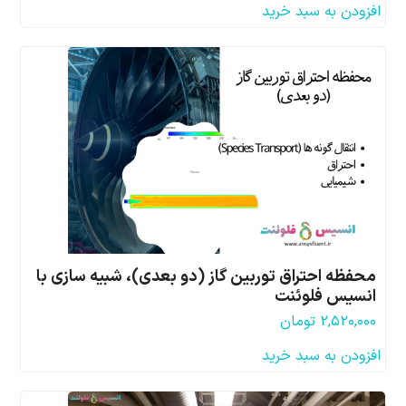
افزودن به سبد خرید
محفظه احتراق توربین گاز (دو بعدی)، شبیه سازی با
انسیس فلوئنت
۲,۵۲۰,۰۰۰
تومان
افزودن به سبد خرید