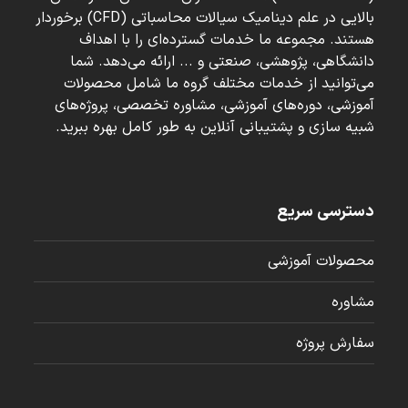
بالایی در علم دینامیک سیالات محاسباتی (CFD) برخوردار
هستند. مجموعه ما خدمات گسترده‌ای را با اهداف
دانشگاهی، پژوهشی، صنعتی و ... ارائه می‌دهد. شما
می‌توانید از خدمات مختلف گروه ما شامل محصولات
آموزشی، دوره‌های آموزشی، مشاوره تخصصی، پروژه‌های
شبیه سازی و پشتیبانی آنلاین به طور کامل بهره ببرید.
دسترسی سریع
محصولات آموزشی
مشاوره
سفارش پروژه