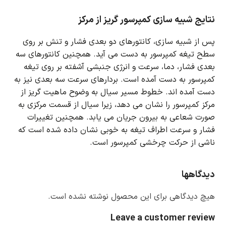
نتایج شبیه سازی کمپرسور گریز از مرکز
پس از شبیه سازی، کانتورهای دو بعدی فشار و تنش بر روی
سطح تیغه کمپرسور به دست می آید.
همچنین کانتورهای سه
بعدی فشار، دما، سرعت و انرژی جنبشی آشفته بر روی تیغه
کمپرسور به دست آمده است.
بردارهای سرعت سه بعدی نیز به
دست آمده اند.
خطوط مسیر سیال به وضوح ماهیت گریز از
مرکز کمپرسور را نشان می دهد، زیرا سیال از قسمت مرکزی به
صورت شعاعی به بیرون جریان می یابد.
همچنین تغییرات
فشار و سرعت اطراف تیغه به خوبی نشان داده شده است که
ناشی از حرکت چرخشی کمپرسور است.
دیدگاهها
هیچ دیدگاهی برای این محصول نوشته نشده است.
Leave a customer review