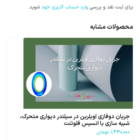
برای ثبت نقد و بررسی
وارد حساب کاربری خود
شوید.
محصولات مشابه
جریان دوفازی اویلرین در سیلندر دیواری متحرک،
شبیه سازی با انسیس فلوئنت
۱,۴۴۰,۰۰۰
تومان