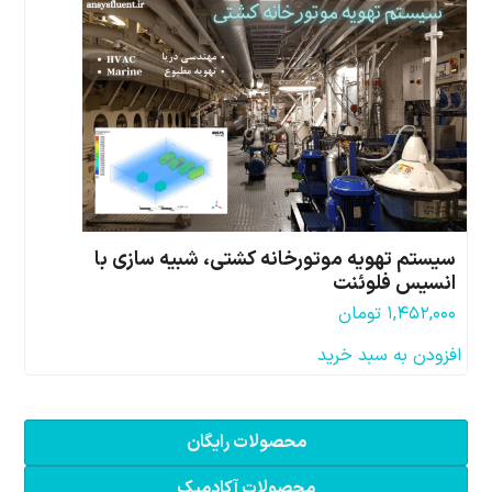
سیستم تهویه موتورخانه کشتی، شبیه سازی با
انسیس فلوئنت
۱,۴۵۲,۰۰۰
تومان
افزودن به سبد خرید
محصولات رایگان
محصولات آکادمیک