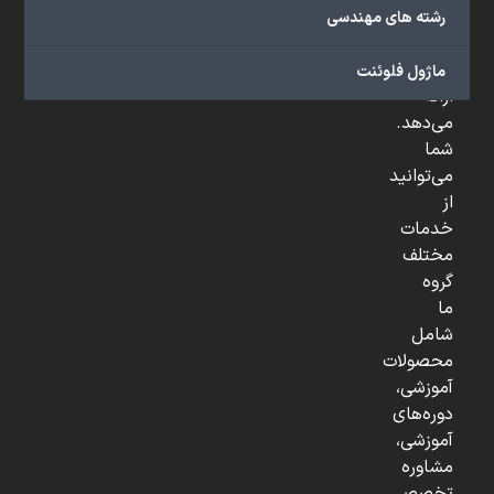
صنعتی
رشته های مهندسی
و
...
ماژول فلوئنت
ارائه
می‌دهد.
شما
می‌توانید
از
خدمات
مختلف
گروه
ما
شامل
محصولات
آموزشی،
دوره‌های
آموزشی،
مشاوره