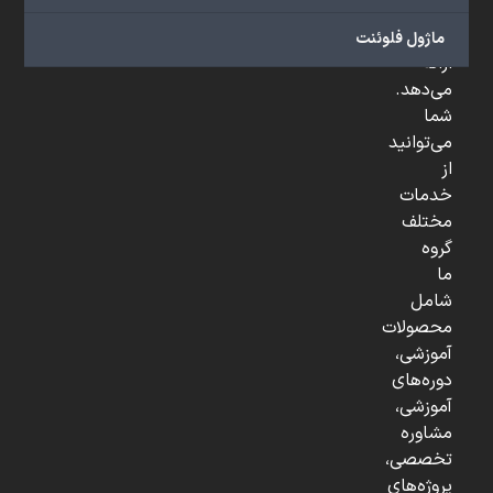
و
...
ماژول فلوئنت
ارائه
می‌دهد.
شما
می‌توانید
از
خدمات
مختلف
گروه
ما
شامل
محصولات
آموزشی،
دوره‌های
آموزشی،
مشاوره
تخصصی،
پروژه‌های