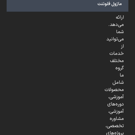
و
ماژول فلوئنت
...
ارائه
می‌دهد.
شما
می‌توانید
از
خدمات
مختلف
گروه
ما
شامل
محصولات
آموزشی،
دوره‌های
آموزشی،
مشاوره
تخصصی،
پروژه‌های