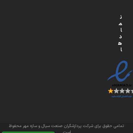
ن
م
ا
د
ه
ا
تمامی حقوق برای شرکت پردازشگران صنعت سیال و سازه مهر محفوظ
است.