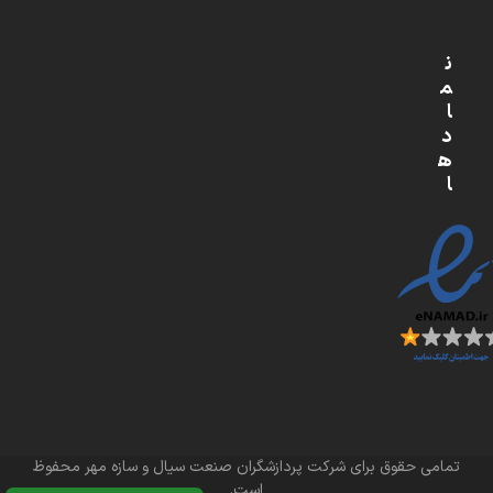
ن
م
ا
د
ه
ا
تمامی حقوق برای شرکت پردازشگران صنعت سیال و سازه مهر محفوظ
است.