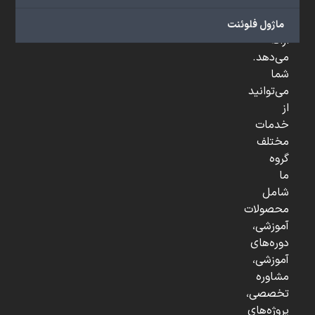
و
...
ماژول فلوئنت
ارائه
می‌دهد.
شما
می‌توانید
از
خدمات
مختلف
گروه
ما
شامل
محصولات
آموزشی،
دوره‌های
آموزشی،
مشاوره
تخصصی،
پروژه‌های