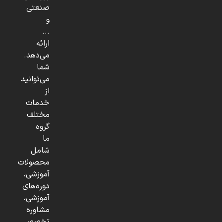
صنعتی
و
...
ارائه
می‌دهد.
شما
می‌توانید
از
خدمات
مختلف
گروه
ما
شامل
محصولات
آموزشی،
دوره‌های
آموزشی،
مشاوره