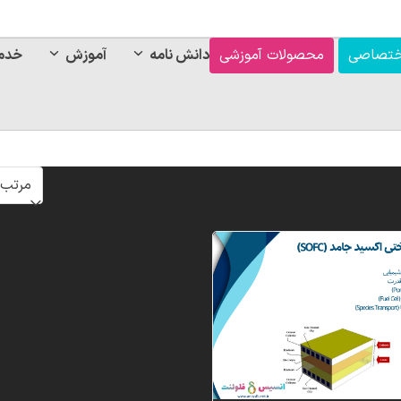
ختصاصی
محصولات آموزشی
دانش نامه
آموزش
خدم