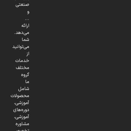
صنعتی
و
...
ارائه
می‌دهد.
شما
می‌توانید
از
خدمات
مختلف
گروه
ما
شامل
محصولات
آموزشی،
دوره‌های
آموزشی،
مشاوره