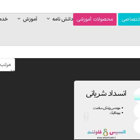
ختصاصی
محصولات آموزشی
دانش نامه
آموزش
خدم