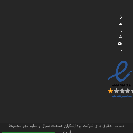
ن
م
ا
د
ه
ا
تمامی حقوق برای شرکت پردازشگران صنعت سیال و سازه مهر محفوظ
است.