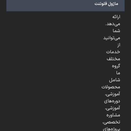
و
ماژول فلوئنت
...
ارائه
می‌دهد.
شما
می‌توانید
از
خدمات
مختلف
گروه
ما
شامل
محصولات
آموزشی،
دوره‌های
آموزشی،
مشاوره
تخصصی،
پروژه‌های