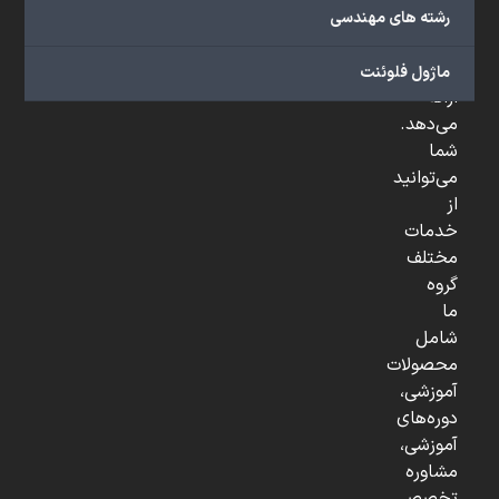
صنعتی
رشته های مهندسی
و
...
ماژول فلوئنت
ارائه
می‌دهد.
شما
می‌توانید
از
خدمات
مختلف
گروه
ما
شامل
محصولات
آموزشی،
دوره‌های
آموزشی،
مشاوره