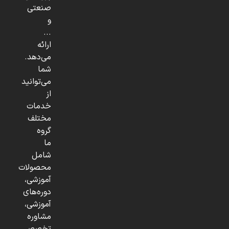
صنعتی
و
...
ارائه
می‌دهد.
شما
می‌توانید
از
خدمات
مختلف
گروه
ما
شامل
محصولات
آموزشی،
دوره‌های
آموزشی،
مشاوره