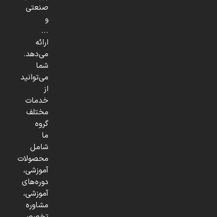
صنعتی
و
...
ارائه
می‌دهد.
شما
می‌توانید
از
خدمات
مختلف
گروه
ما
شامل
محصولات
آموزشی،
دوره‌های
آموزشی،
مشاوره