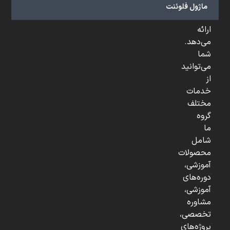
و
ماژول فلوئنت
...
ارائه
می‌دهد.
شما
می‌توانید
از
خدمات
مختلف
گروه
ما
شامل
محصولات
آموزشی،
دوره‌های
آموزشی،
مشاوره
تخصصی،
پروژه‌های