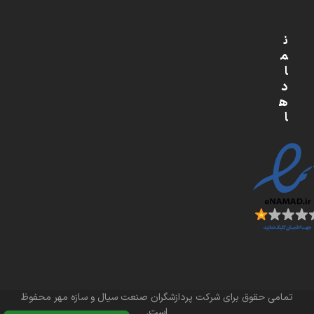
ن
م
ا
د
ه
ا
تمامی حقوق برای شرکت پردازشگران صنعت سیال و سازه مهر محفوظ
است.