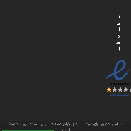
ن
م
ا
د
ه
ا
تمامی حقوق برای شرکت پردازشگران صنعت سیال و سازه مهر محفوظ
است.