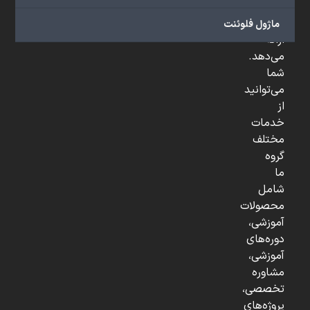
و
...
ماژول فلوئنت
ارائه
می‌دهد.
شما
می‌توانید
از
خدمات
مختلف
گروه
ما
شامل
محصولات
آموزشی،
دوره‌های
آموزشی،
مشاوره
تخصصی،
پروژه‌های