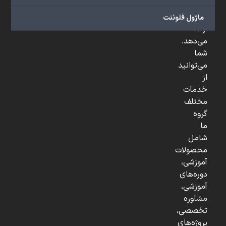
و
...
ماژول فلوئنت
ارائه
می‌دهد.
شما
می‌توانید
از
خدمات
مختلف
گروه
ما
شامل
محصولات
آموزشی،
دوره‌های
آموزشی،
مشاوره
تخصصی،
پروژه‌های