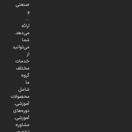
صنعتی
و
...
ارائه
می‌دهد.
شما
می‌توانید
از
خدمات
مختلف
گروه
ما
شامل
محصولات
آموزشی،
دوره‌های
آموزشی،
مشاوره