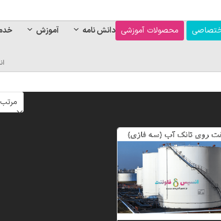
ختصاصی
محصولات آموزشی
دانش نامه
آموزش
خدم
ان