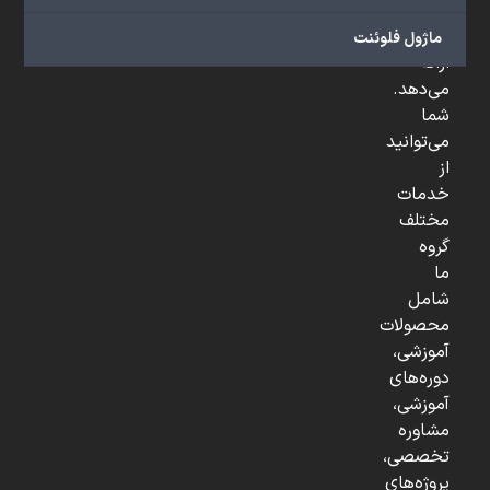
و
...
ماژول فلوئنت
ارائه
می‌دهد.
شما
می‌توانید
از
خدمات
مختلف
گروه
ما
شامل
محصولات
آموزشی،
دوره‌های
آموزشی،
مشاوره
تخصصی،
پروژه‌های