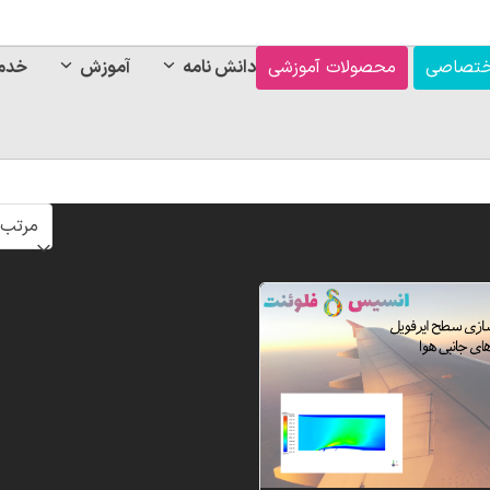
ختصاصی
محصولات آموزشی
دانش نامه
آموزش
خدم