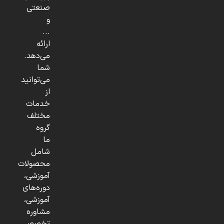
صنعتی
و
...
ارائه
می‌دهد.
شما
می‌توانید
از
خدمات
مختلف
گروه
ما
شامل
محصولات
آموزشی،
دوره‌های
آموزشی،
مشاوره