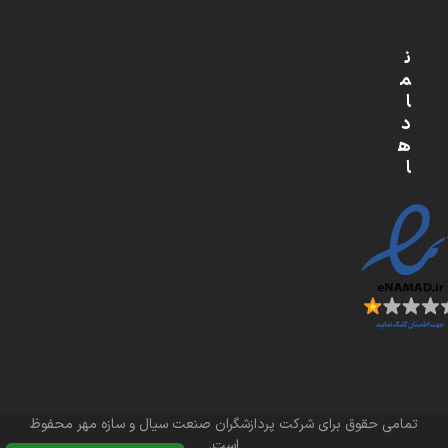
ن
م
ا
د
ه
ا
تمامی حقوق برای شرکت پردازشگران صنعت سیال و سازه مهر محفوظ
است.