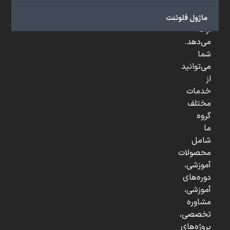
و
...
ماژول فلوئنت
ارائه
می‌دهد.
شما
می‌توانید
از
خدمات
مختلف
گروه
ما
شامل
محصولات
آموزشی،
دوره‌های
آموزشی،
مشاوره
تخصصی،
پروژه‌های