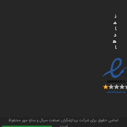
ن
م
ا
د
ه
ا
تمامی حقوق برای شرکت پردازشگران صنعت سیال و سازه مهر محفوظ
است.