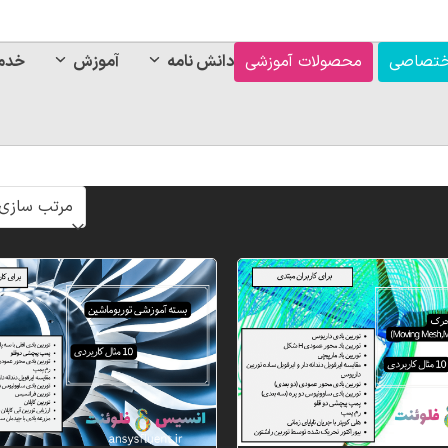
ختصاصی
محصولات آموزشی
دانش نامه
آموزش
خدم