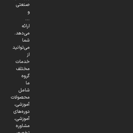
صنعتی
و
...
ارائه
می‌دهد.
شما
می‌توانید
از
خدمات
مختلف
گروه
ما
شامل
محصولات
آموزشی،
دوره‌های
آموزشی،
مشاوره