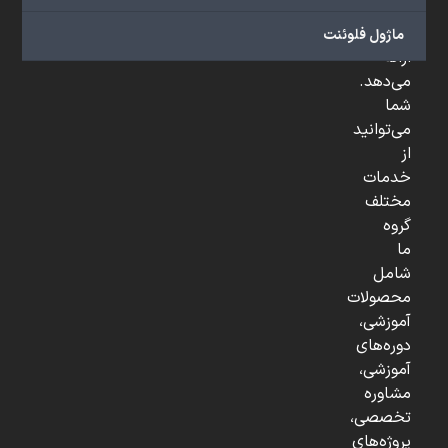
و
...
ماژول فلوئنت
ارائه
می‌دهد.
شما
می‌توانید
از
خدمات
مختلف
گروه
ما
شامل
محصولات
آموزشی،
دوره‌های
آموزشی،
مشاوره
تخصصی،
پروژه‌های