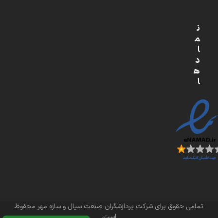
ن
م
ا
د
ه
ا
تمامی حقوق برای شرکت پردازشگران صنعت سیال و سازه مهر محفوظ
است.