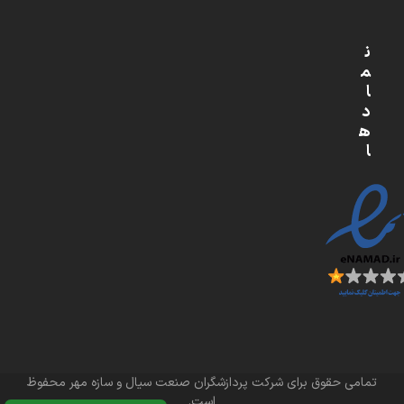
ن
م
ا
د
ه
ا
تمامی حقوق برای شرکت پردازشگران صنعت سیال و سازه مهر محفوظ
است.