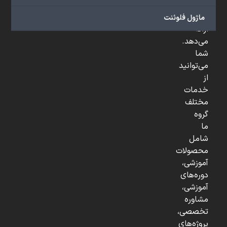
و
...
ماژول فلوئنت
ارائه
می‌دهد.
شما
می‌توانید
از
خدمات
مختلف
گروه
ما
شامل
محصولات
آموزشی،
دوره‌های
آموزشی،
مشاوره
تخصصی،
پروژه‌های