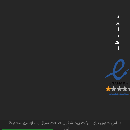
ن
م
ا
د
ه
ا
تمامی حقوق برای شرکت پردازشگران صنعت سیال و سازه مهر محفوظ
است.